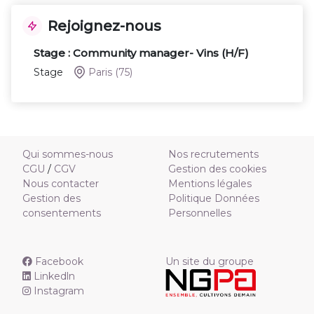
Rejoignez-nous
Stage : Community manager- Vins (H/F)
Stage
Paris
(75)
Qui sommes-nous
Nos recrutements
CGU
/
CGV
Gestion des cookies
Nous contacter
Mentions légales
Gestion des
Politique Données
consentements
Personnelles
Facebook
Un site du groupe
Linkedln
Instagram