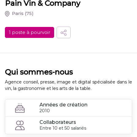
Pain Vin & Company
Paris
(75)
1 poste à pourvoir
Qui sommes-nous
Agence conseil, presse, image et digital spécialisée dans le
vin, la gastronomie et les arts de la table.
Années de création
2010
Collaborateurs
Entre 10 et 50 salariés