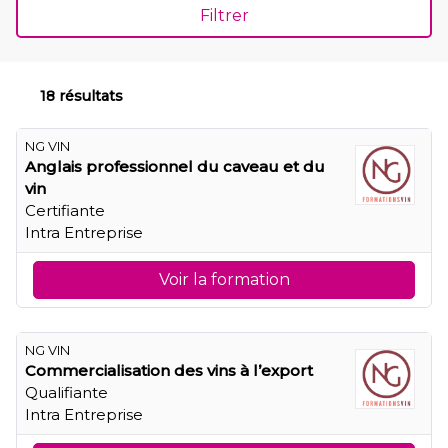
Filtrer
18 résultats
NG VIN
Anglais professionnel du caveau et du
vin
Certifiante
Intra Entreprise
Voir la formation
NG VIN
Commercialisation des vins à l’export
Qualifiante
Intra Entreprise