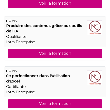
Voir la formation
NG VIN
Produire des contenus grâce aux outils
de l’IA
Qualifiante
Intra Entreprise
Voir la formation
NG VIN
Se perfectionner dans l'utilisation
d'Excel
Certifiante
Intra Entreprise
Voir la formation