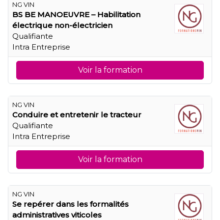
NG VIN
BS BE MANOEUVRE – Habilitation
électrique non-électricien
Qualifiante
Intra Entreprise
Voir la formation
NG VIN
Conduire et entretenir le tracteur
Qualifiante
Intra Entreprise
Voir la formation
NG VIN
Se repérer dans les formalités
administratives viticoles