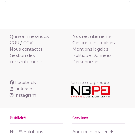
Qui sommes-nous
Nos recrutements
CGU
/
CGV
Gestion des cookies
Nous contacter
Mentions légales
Gestion des
Politique Données
consentements
Personnelles
Facebook
Un site du groupe
Linkedln
Instagram
Publicité
Services
NGPA Solutions
Annonces matériels