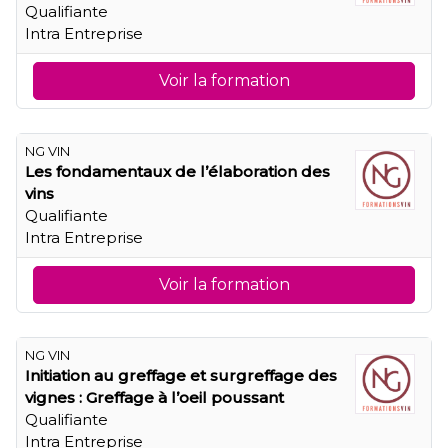
Qualifiante
Intra Entreprise
Voir la formation
NG VIN
Les fondamentaux de l’élaboration des
vins
Qualifiante
Intra Entreprise
Voir la formation
NG VIN
Initiation au greffage et surgreffage des
vignes : Greffage à l’oeil poussant
Qualifiante
Intra Entreprise