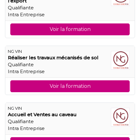
l’export
Qualifiante
Intra Entreprise
Voir la formation
NG VIN
Réaliser les travaux mécanisés de sol
Qualifiante
Intra Entreprise
Voir la formation
NG VIN
Accueil et Ventes au caveau
Qualifiante
Intra Entreprise