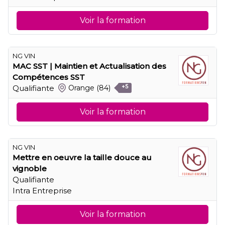
Voir la formation
NG VIN
MAC SST | Maintien et Actualisation des
Compétences SST
Qualifiante
Orange
(84)
+5
Voir la formation
NG VIN
Mettre en oeuvre la taille douce au
vignoble
Qualifiante
Intra Entreprise
Voir la formation