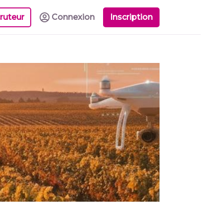
ruteur
Connexion
Inscription