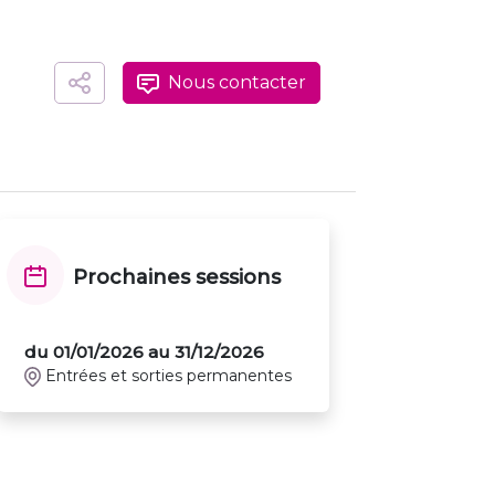
Nous contacter
Prochaines sessions
du 01/01/2026 au 31/12/2026
Entrées et sorties permanentes