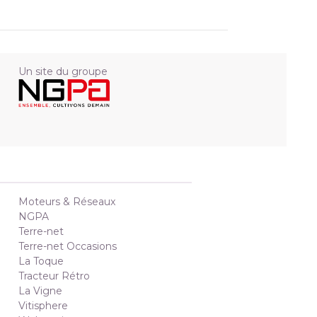
Un site du groupe
Moteurs & Réseaux
NGPA
Terre-net
Terre-net Occasions
La Toque
Tracteur Rétro
La Vigne
Vitisphere