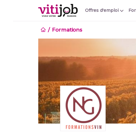
Offres d'emploi
Fo
Formations