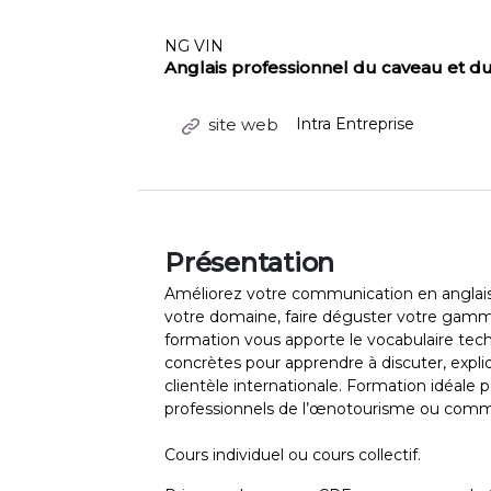
NG VIN
Anglais professionnel du caveau et du
site web
Intra Entreprise
Présentation
Améliorez votre communication en anglais p
votre domaine, faire déguster votre gamme 
formation vous apporte le vocabulaire techn
concrètes pour apprendre à discuter, expliq
clientèle internationale. Formation idéale
professionnels de l’œnotourisme ou comm
Cours individuel ou cours collectif.