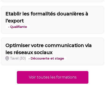
Etablir les formalités douanières à
l’export
• Qualifiante
Optimiser votre communication via
les réseaux sociaux
Tavel
(30)
• Découverte et stage
Voir toutes les formations