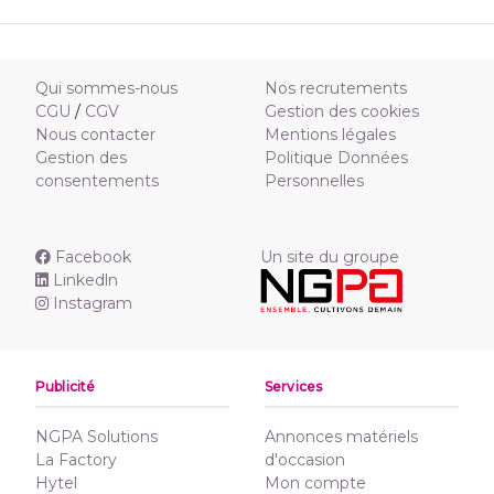
Qui sommes-nous
Nos recrutements
CGU
/
CGV
Gestion des cookies
Nous contacter
Mentions légales
Gestion des
Politique Données
consentements
Personnelles
Facebook
Un site du groupe
Linkedln
Instagram
Publicité
Services
NGPA Solutions
Annonces matériels
La Factory
d'occasion
Hytel
Mon compte