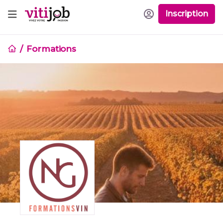
Inscription
Formations