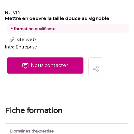
NG VIN
Mettre en oeuvre la taille douce au vignoble
•
formation qualifiante
site web
Intra Entreprise
Nous contacter
Fiche formation
Domaines d'expertise