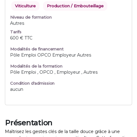
Viticulture
Production / Embouteillage
Niveau de formation
Autres
Tarifs
600 € TTC
Modalités de financement
Pôle Emploi OPCO Employeur Autres
Modalités de la formation
Pôle Emploi , OPCO , Employeur , Autres
Condition d'admission
aucun
Présentation
Maîtrisez les gestes clés de la taille douce grâce à une