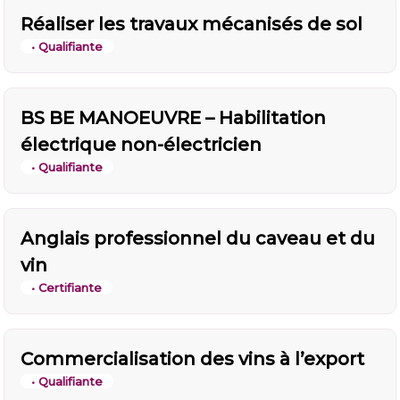
Réaliser les travaux mécanisés de sol
• Qualifiante
BS BE MANOEUVRE – Habilitation
électrique non-électricien
• Qualifiante
Anglais professionnel du caveau et du
vin
• Certifiante
Commercialisation des vins à l’export
• Qualifiante