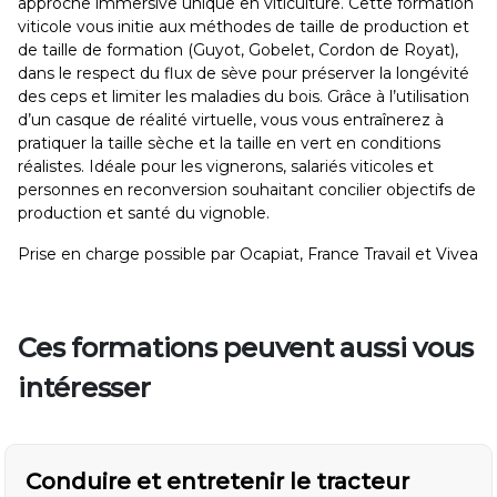
approche immersive unique en viticulture. Cette formation
viticole vous initie aux méthodes de taille de production et
de taille de formation (Guyot, Gobelet, Cordon de Royat),
dans le respect du flux de sève pour préserver la longévité
des ceps et limiter les maladies du bois. Grâce à l’utilisation
d’un casque de réalité virtuelle, vous vous entraînerez à
pratiquer la taille sèche et la taille en vert en conditions
réalistes. Idéale pour les vignerons, salariés viticoles et
personnes en reconversion souhaitant concilier objectifs de
production et santé du vignoble.
Prise en charge possible par Ocapiat, France Travail et Vivea
Ces formations peuvent aussi vous
intéresser
Conduire et entretenir le tracteur