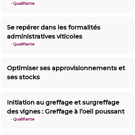
• Qualifiante
Se repérer dans les formalités
administratives viticoles
• Qualifiante
Optimiser ses approvisionnements et
ses stocks
Initiation au greffage et surgreffage
des vignes : Greffage à l’oeil poussant
• Qualifiante