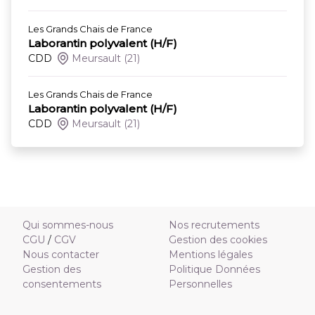
Les Grands Chais de France
Laborantin polyvalent (H/F)
CDD
Meursault
(21)
Les Grands Chais de France
Laborantin polyvalent (H/F)
CDD
Meursault
(21)
Qui sommes-nous
Nos recrutements
CGU
/
CGV
Gestion des cookies
Nous contacter
Mentions légales
Gestion des
Politique Données
consentements
Personnelles