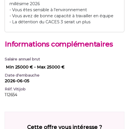
millésime 2026
- Vous êtes sensible à l'environnement
- Vous avez de bonne capacité à travailler en équipe
- La détention du CACES 3 serait un plus
Informations complémentaires
Salaire annuel brut
Min 25000 €
- Max 25000 €
Date d'embauche
2026-06-05
Réf. Vitijob
112654
Cette offre vous intéresse ?