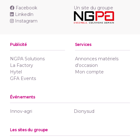
Facebook
Un site du groupe
Linkedln
Instagram
Publicité
Services
NGPA Solutions
Annonces matériels
La Factory
d'occasion
Hytel
Mon compte
GFA Events
Événements
Innov-agri
Dionysud
Les sites du groupe