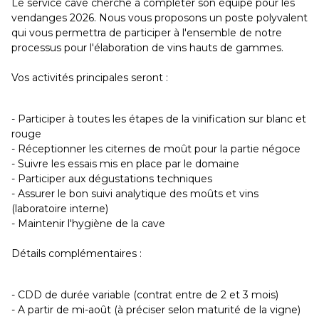
Le service cave cherche à compléter son équipe pour les
vendanges 2026. Nous vous proposons un poste polyvalent
qui vous permettra de participer à l'ensemble de notre
processus pour l'élaboration de vins hauts de gammes.
Vos activités principales seront :
- Participer à toutes les étapes de la vinification sur blanc et
rouge
- Réceptionner les citernes de moût pour la partie négoce
- Suivre les essais mis en place par le domaine
- Participer aux dégustations techniques
- Assurer le bon suivi analytique des moûts et vins
(laboratoire interne)
- Maintenir l'hygiène de la cave
Détails complémentaires :
- CDD de durée variable (contrat entre de 2 et 3 mois)
- A partir de mi-août (à préciser selon maturité de la vigne)