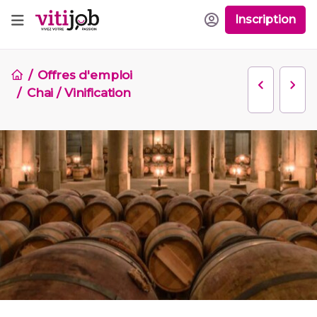
Inscription
Offres d'emploi
Chai / Vinification