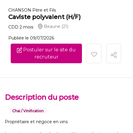
CHANSON Père et Fils
Caviste polyvalent (H/F)
Beaune
(21)
CDD
2
mois
Publiée le 09/07/2026
Postuler sur le site du
recruteur
Description du poste
Chai / Vinification
Propriétaire et négoce en vins