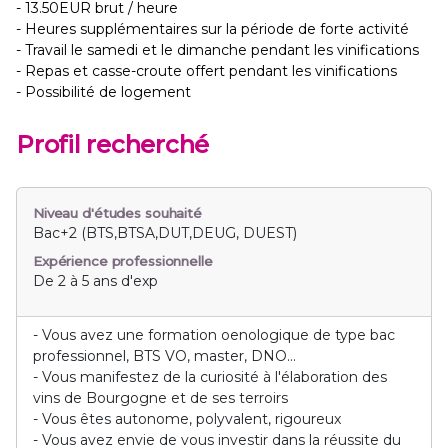
- 13.50EUR brut / heure
- Heures supplémentaires sur la période de forte activité
- Travail le samedi et le dimanche pendant les vinifications
- Repas et casse-croute offert pendant les vinifications
- Possibilité de logement
Profil recherché
Niveau d'études souhaité
Bac+2 (BTS,BTSA,DUT,DEUG, DUEST)
Expérience professionnelle
De 2 à 5 ans d'exp
- Vous avez une formation oenologique de type bac
professionnel, BTS VO, master, DNO...
- Vous manifestez de la curiosité à l'élaboration des
vins de Bourgogne et de ses terroirs
- Vous êtes autonome, polyvalent, rigoureux
- Vous avez envie de vous investir dans la réussite du