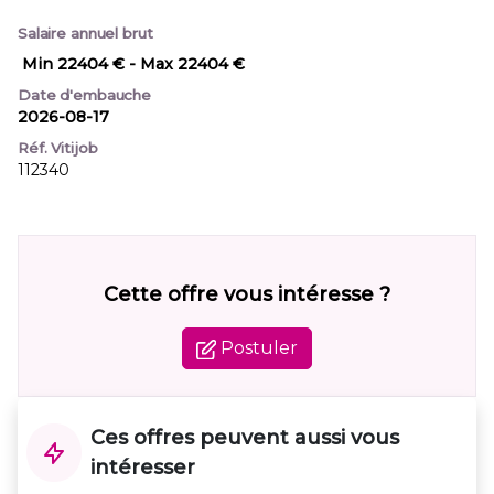
Salaire annuel brut
Min 22404 €
- Max 22404 €
Date d'embauche
2026-08-17
Réf. Vitijob
112340
Cette offre vous intéresse ?
Postuler
Ces offres peuvent aussi vous
intéresser