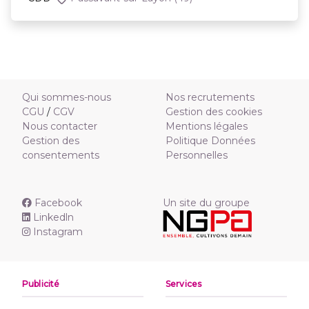
Qui sommes-nous
Nos recrutements
CGU
/
CGV
Gestion des cookies
Nous contacter
Mentions légales
Gestion des
Politique Données
consentements
Personnelles
Facebook
Un site du groupe
Linkedln
Instagram
Publicité
Services