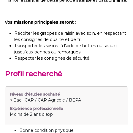
maillon essentiel de cette période intense et passionnante.
Vos missions principales seront :
Récolter les grappes de raisin avec soin, en respectant
les consignes de qualité et de tri.
Transporter les raisins (à l’aide de hottes ou seaux)
jusqu’aux bennes ou remorques.
Respecter les consignes de sécurité.
Profil recherché
Niveau d'études souhaité
< Bac : CAP / CAP Agricole / BEPA
Expérience professionnelle
Moins de 2 ans d'exp
Bonne condition physique