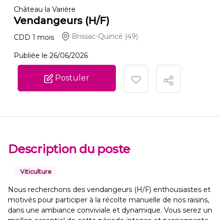
Château la Varière
Vendangeurs (H/F)
Brissac-Quincé
(49)
CDD
1
mois
Publiée le 26/06/2026
Postuler
Description du poste
Viticulture
Nous recherchons des vendangeurs (H/F) enthousiastes et
motivés pour participer à la récolte manuelle de nos raisins,
dans une ambiance conviviale et dynamique. Vous serez un