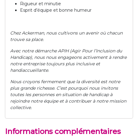
Rigueur et minutie
Esprit d’équipe et bonne humeur
Chez Ackerman, nous cultivons un avenir où chacun
trouve sa place.
Avec notre démarche APIH (Agir Pour l’Inclusion du
Handicap), nous nous engageons activement à rendre
notre entreprise toujours plus inclusive et
handiaccueillante.
Nous croyons fermement que la diversité est notre
plus grande richesse. C’est pourquoi nous invitons
toutes les personnes en situation de handicap à
rejoindre notre équipe et à contribuer à notre mission
collective.
Informations complémentaires