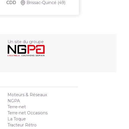
CDD
Brissac-Quincé
(49)
Un site du groupe
Moteurs & Réseaux
NGPA
Terre-net
Terre-net Occasions
La Toque
Tracteur Rétro