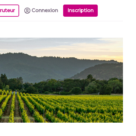
ruteur
Connexion
Inscription