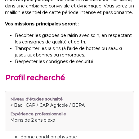
dans une ambiance conviviale et dynamique. Vous serez un
maillon essentiel de cette période intense et passionnante.
Vos missions principales seront
:
Récolter les grappes de raisin avec soin, en respectant
les consignes de qualité et de tri.
Transporter les raisins (à l’aide de hottes ou seaux)
jusqu’aux bennes ou remorques.
Respecter les consignes de sécurité.
Profil recherché
Niveau d'études souhaité
< Bac : CAP / CAP Agricole / BEPA
Expérience professionnelle
Moins de 2 ans d'exp
Bonne condition physique