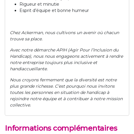
Rigueur et minutie
Esprit d’équipe et bonne humeur
Chez Ackerman, nous cultivons un avenir où chacun
trouve sa place.
Avec notre démarche APIH (Agir Pour l’Inclusion du
Handicap), nous nous engageons activement à rendre
notre entreprise toujours plus inclusive et
handiaccueillante.
Nous croyons fermement que la diversité est notre
plus grande richesse. C’est pourquoi nous invitons
toutes les personnes en situation de handicap à
rejoindre notre équipe et à contribuer à notre mission
collective.
Informations complémentaires