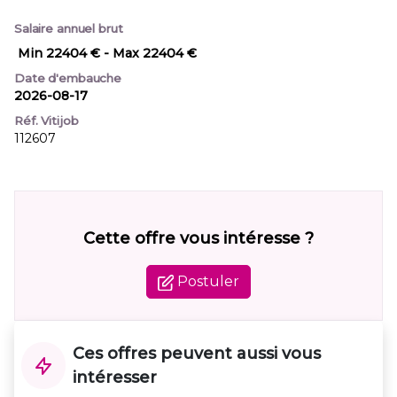
Salaire annuel brut
Min 22404 €
- Max 22404 €
Date d'embauche
2026-08-17
Réf. Vitijob
112607
Cette offre vous intéresse ?
Postuler
Ces offres peuvent aussi vous
intéresser