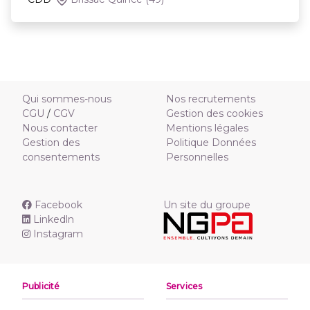
Qui sommes-nous
Nos recrutements
CGU
/
CGV
Gestion des cookies
Nous contacter
Mentions légales
Gestion des
Politique Données
consentements
Personnelles
Facebook
Un site du groupe
Linkedln
Instagram
Publicité
Services