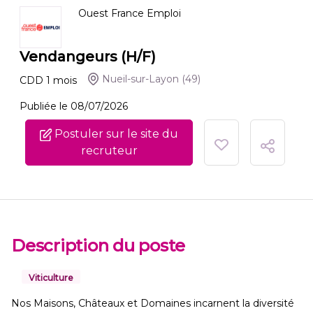
Ouest France Emploi
Vendangeurs (H/F)
Nueil-sur-Layon
(49)
CDD
1
mois
Publiée le 08/07/2026
Postuler sur le site du
recruteur
Description du poste
Viticulture
Nos Maisons, Châteaux et Domaines incarnent la diversité