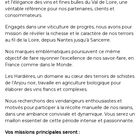
et l’élégance des vins et fines bulles du Val de Loire, une
véritable référence pour nos partenaires, clients et
consommateurs.
Engagés dans une viticulture de progrès, nous avons pour
mission de révéler la richesse et le caractère de nos terroirs
au fil de la Loire, depuis Nantes jusqu’à Sancerre.
Nos marques emblématiques poursuivent ce même
objectif de faire rayonner l’excellence de nos savoir-faire, en
France comme dans le Monde.
Les Hardières, un domaine au cœur des terroirs de schistes
de l’Anjou noir, travaille en agriculture biologique pour
élaborer des vins francs et complexes.
Nous recherchons des vendangeurs enthousiastes et
motivés pour participer à la récolte manuelle de nos raisins,
dans une ambiance conviviale et dynamique. Vous serez un
maillon essentiel de cette période intense et passionnante.
Vos missions principales seront :