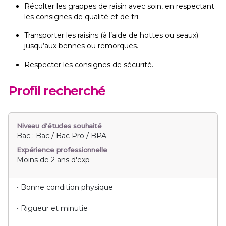
Récolter les grappes de raisin avec soin, en respectant
les consignes de qualité et de tri.
Transporter les raisins (à l’aide de hottes ou seaux)
jusqu’aux bennes ou remorques.
Respecter les consignes de sécurité.
Profil recherché
Niveau d'études souhaité
Bac : Bac / Bac Pro / BPA
Expérience professionnelle
Moins de 2 ans d'exp
• Bonne condition physique
• Rigueur et minutie