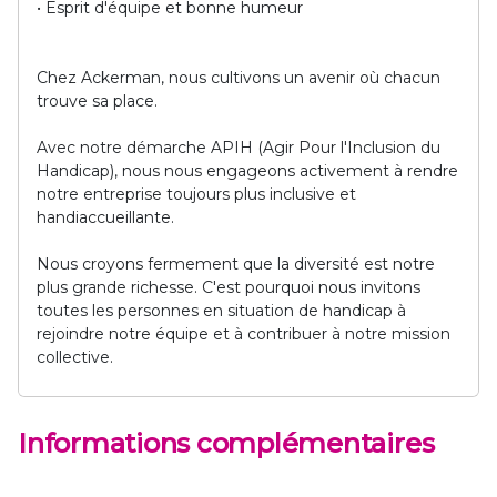
• Esprit d'équipe et bonne humeur
Chez Ackerman, nous cultivons un avenir où chacun
trouve sa place.
Avec notre démarche APIH (Agir Pour l'Inclusion du
Handicap), nous nous engageons activement à rendre
notre entreprise toujours plus inclusive et
handiaccueillante.
Nous croyons fermement que la diversité est notre
plus grande richesse. C'est pourquoi nous invitons
toutes les personnes en situation de handicap à
rejoindre notre équipe et à contribuer à notre mission
collective.
Informations complémentaires