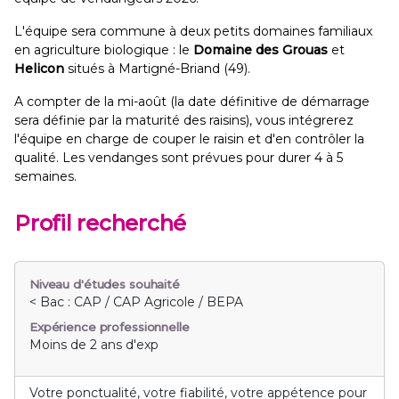
L'équipe sera commune à deux petits domaines familiaux
en agriculture biologique : le
Domaine des Grouas
et
Helicon
situés à Martigné-Briand (49).
A compter de la mi-août (la date définitive de démarrage
sera définie par la maturité des raisins), vous intégrerez
l'équipe en charge de couper le raisin et d'en contrôler la
qualité. Les vendanges sont prévues pour durer 4 à 5
semaines.
Profil recherché
Niveau d'études souhaité
< Bac : CAP / CAP Agricole / BEPA
Expérience professionnelle
Moins de 2 ans d'exp
Votre ponctualité, votre fiabilité, votre appétence pour