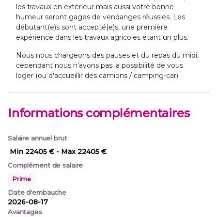
les travaux en extérieur mais aussi votre bonne
humeur seront gages de vendanges réussies. Les
débutant(e)s sont accepté(e)s, une première
expérience dans les travaux agricoles étant un plus.
Nous nous chargeons des pauses et du repas du midi,
cependant nous n'avons pas la possibilité de vous
loger (ou d'accueillir des camions / camping-car).
Informations complémentaires
Salaire annuel brut
Min 22405 €
- Max 22405 €
Complément de salaire
Prime
Date d'embauche
2026-08-17
Avantages