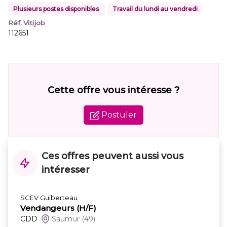
Plusieurs postes disponibles
Travail du lundi au vendredi
Réf. Vitijob
112651
Cette offre vous intéresse ?
Postuler
Ces offres peuvent aussi vous
intéresser
SCEV Guiberteau
Vendangeurs (H/F)
CDD
Saumur
(49)