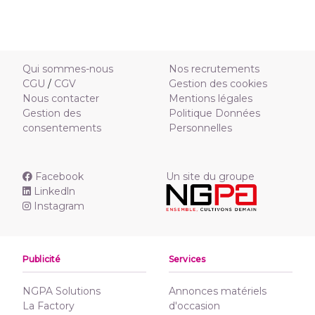
Qui sommes-nous
Nos recrutements
CGU
/
CGV
Gestion des cookies
Nous contacter
Mentions légales
Gestion des
Politique Données
consentements
Personnelles
Facebook
Un site du groupe
Linkedln
Instagram
Publicité
Services
NGPA Solutions
Annonces matériels
La Factory
d'occasion