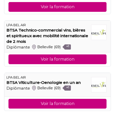
Voir la formation
LPA BEL AIR
BTSA Technico-commercial vins, bières
et spiritueux avec mobilité internationale
de 2 mois
Diplômante
Belleville
(69)
+1
Voir la formation
LPA BEL AIR
BTSA Viticulture-Oenologie en un an
Diplômante
Belleville
(69)
+1
Voir la formation