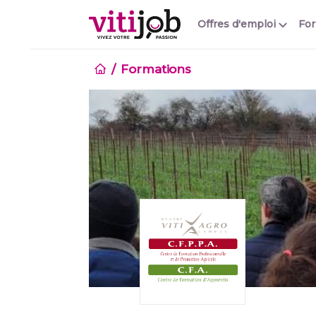
Offres d'emploi
Fo
Formations