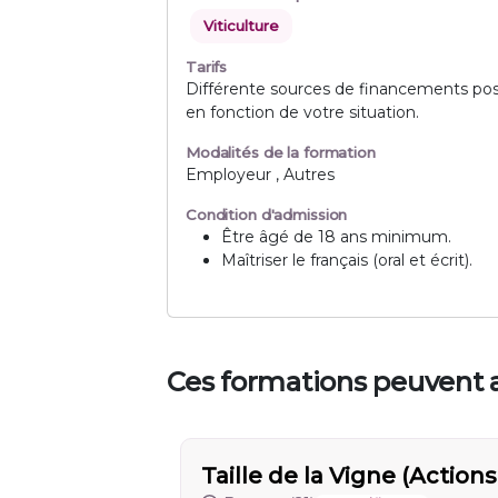
Viticulture
Tarifs
Différente sources de financements pos
en fonction de votre situation.
Modalités de la formation
Employeur , Autres
Condition d'admission
Être âgé de 18 ans minimum.
Maîtriser le français (oral et écrit).
Ces formations peuvent a
Taille de la Vigne (Actio