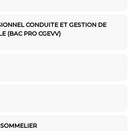
IONNEL CONDUITE ET GESTION DE
LE (BAC PRO CGEVV)
 SOMMELIER