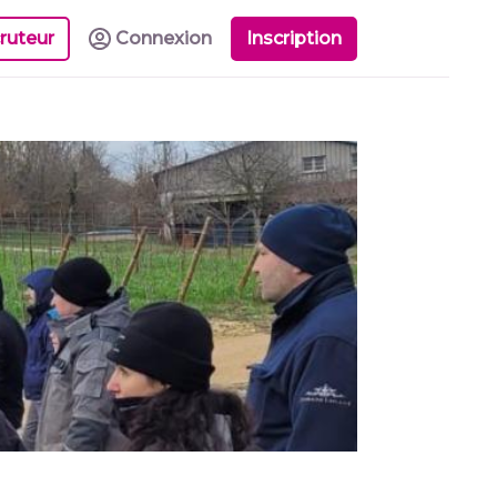
ruteur
Connexion
Inscription