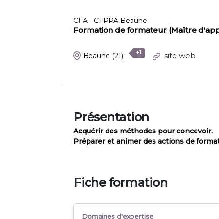
CFA - CFPPA Beaune
Formation de formateur (Maître d'app
+1
site web
Beaune
(21)
Présentation
Acquérir des méthodes pour concevoir.
Préparer et animer des actions de format
Fiche formation
Domaines d'expertise