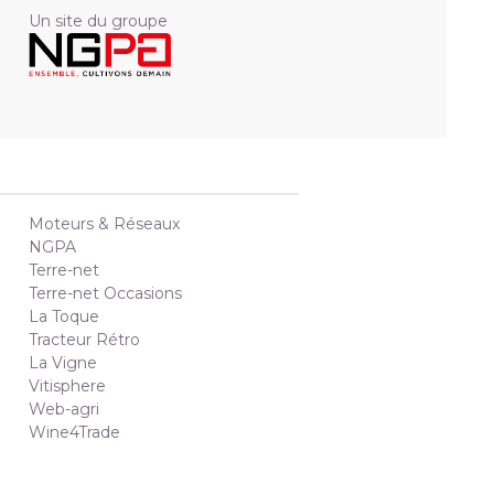
Un site du groupe
Moteurs & Réseaux
NGPA
Terre-net
Terre-net Occasions
La Toque
Tracteur Rétro
La Vigne
Vitisphere
Web-agri
Wine4Trade