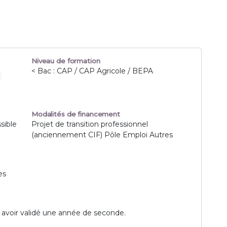
Niveau de formation
< Bac : CAP / CAP Agricole / BEPA
Modalités de financement
sible
Projet de transition professionnel
(anciennement CIF) Pôle Emploi Autres
es
 avoir validé une année de seconde.