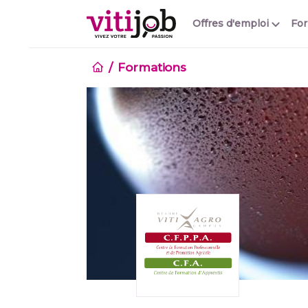
Offres d'emploi
Fo
Formations