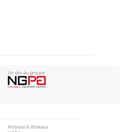
Un site du groupe
Moteurs & Réseaux