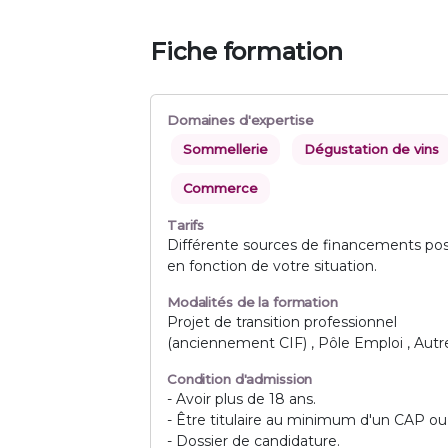
Fiche formation
Domaines d'expertise
Sommellerie
Dégustation de vins
Commerce
Tarifs
Différente sources de financements pos
en fonction de votre situation.
Modalités de la formation
Projet de transition professionnel
(anciennement CIF) , Pôle Emploi , Autr
Condition d'admission
- Avoir plus de 18 ans.
- Être titulaire au minimum d'un CAP ou
- Dossier de candidature.