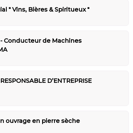
" Vins, Bières & Spiritueux "
 Conducteur de Machines
CMA
 RESPONSABLE D’ENTREPRISE
un ouvrage en pierre sèche