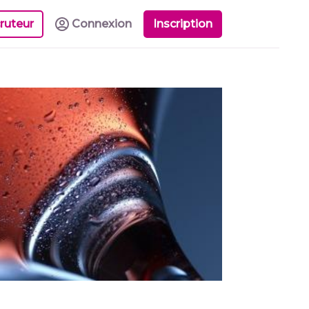
ruteur
Connexion
Inscription