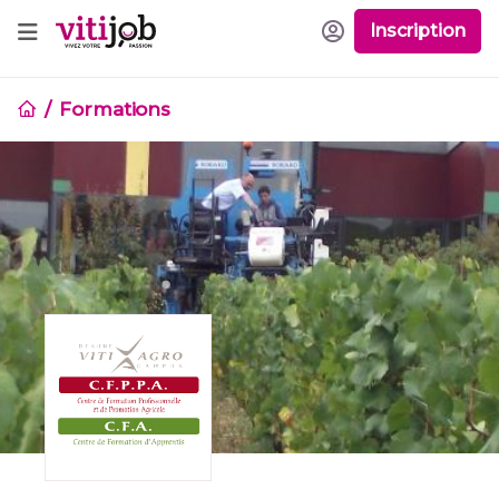
Inscription
Formations