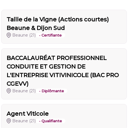
Taille de la Vigne (Actions courtes)
Beaune & Dijon Sud
Beaune
(21)
• Certifiante
BACCALAURÉAT PROFESSIONNEL
CONDUITE ET GESTION DE
L'ENTREPRISE VITIVINICOLE (BAC PRO
CGEVV)
Beaune
(21)
• Diplômante
Agent Viticole
Beaune
(21)
• Qualifiante