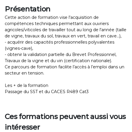
Présentation
Cette action de formation vise l'acquisition de
compétences techniques permettant aux ouvriers
agricoles/viticoles de travailler tout au long de l'année (taille
de vigne, travaux du sol, travaux en vert, travail en cave...),
- acquérir des capacités professionnelles polyvalentes
(vignes-cave),
- obtenir la validation partielle du Brevet Professionnel,
Travaux de la vigne et du vin (certification nationale).
Ce parcours de formation facilite l’accès à l’emploi dans un
secteur en tension.
Les + de la formation
Passage du SST et du CACES R489 Cat3
Ces formations peuvent aussi vous
intéresser