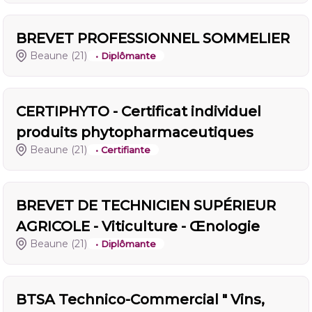
BREVET PROFESSIONNEL SOMMELIER
Beaune
(21)
• Diplômante
CERTIPHYTO - Certificat individuel
produits phytopharmaceutiques
Beaune
(21)
• Certifiante
BREVET DE TECHNICIEN SUPÉRIEUR
AGRICOLE - Viticulture - Œnologie
Beaune
(21)
• Diplômante
BTSA Technico-Commercial " Vins,