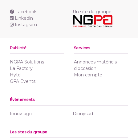
Facebook
Un site du groupe
Linkedln
Instagram
Publicité
Services
NGPA Solutions
Annonces matériels
La Factory
d'occasion
Hytel
Mon compte
GFA Events
Événements
Innov-agri
Dionysud
Les sites du groupe