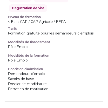
Dégustation de vins
Niveau de formation
< Bac : CAP / CAP Agricole / BEPA
Tarifs
Formation gratuite pour les demandeurs d’emplois
Modalités de financement
Pôle Emploi
Modalités de la formation
Pôle Emploi
Condition d'admission
Demandeurs d’emploi
Savoirs de base
Dossier de candidature
Entretien de motivation