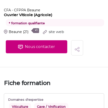
CFA - CFPPA Beaune
Ouvrier Viticole (Agricole)
•
formation qualifiante
+1
site web
Beaune
(21)
Nous contacter
Fiche formation
Domaines d'expertise
Viticulture
Cave / Vinification