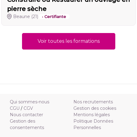
pierre sèche
Beaune
(21)
• Certifiante
Voir toutes les formations
Qui sommes-nous
Nos recrutements
CGU
/
CGV
Gestion des cookies
Nous contacter
Mentions légales
Gestion des
Politique Données
consentements
Personnelles