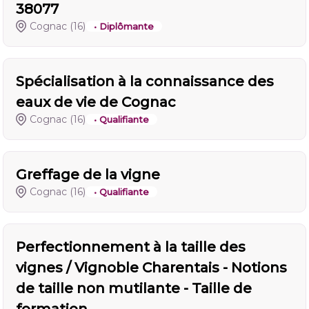
38077
Cognac
(16)
• Diplômante
Spécialisation à la connaissance des
eaux de vie de Cognac
Cognac
(16)
• Qualifiante
Greffage de la vigne
Cognac
(16)
• Qualifiante
Perfectionnement à la taille des
vignes / Vignoble Charentais - Notions
de taille non mutilante - Taille de