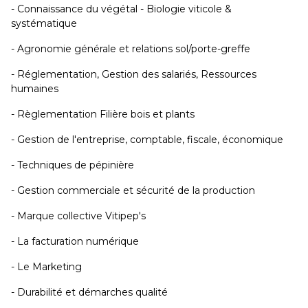
- Connaissance du végétal - Biologie viticole &
systématique
- Agronomie générale et relations sol/porte-greffe
- Réglementation, Gestion des salariés, Ressources
humaines
- Règlementation Filière bois et plants
- Gestion de l'entreprise, comptable, fiscale, économique
- Techniques de pépinière
- Gestion commerciale et sécurité de la production
- Marque collective Vitipep's
- La facturation numérique
- Le Marketing
- Durabilité et démarches qualité