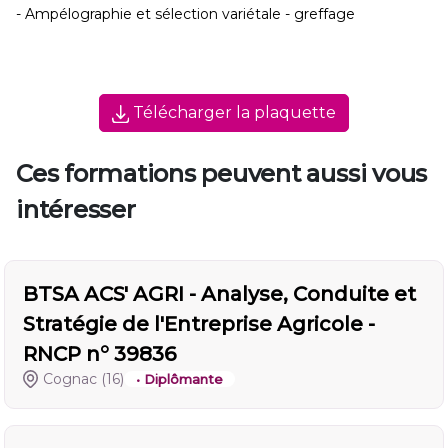
- Ampélographie et sélection variétale - greffage
Télécharger la plaquette
Ces formations peuvent aussi vous
intéresser
BTSA ACS' AGRI - Analyse, Conduite et
Stratégie de l'Entreprise Agricole -
RNCP n° 39836
Cognac
(16)
• Diplômante