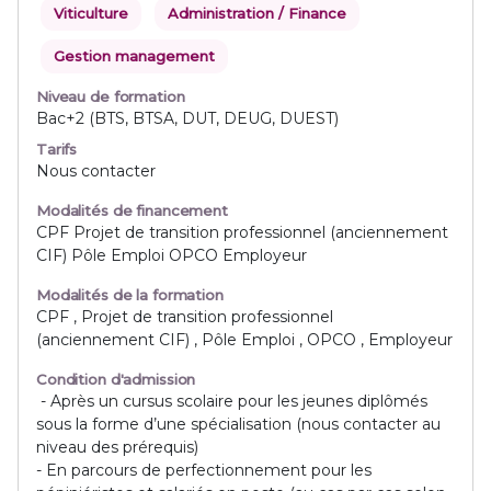
Viticulture
Administration / Finance
Gestion management
Niveau de formation
Bac+2 (BTS, BTSA, DUT, DEUG, DUEST)
Tarifs
Nous contacter
Modalités de financement
CPF Projet de transition professionnel (anciennement
CIF) Pôle Emploi OPCO Employeur
Modalités de la formation
CPF , Projet de transition professionnel
(anciennement CIF) , Pôle Emploi , OPCO , Employeur
Condition d'admission
- Après un cursus scolaire pour les jeunes diplômés
sous la forme d’une spécialisation (nous contacter au
niveau des prérequis)
- En parcours de perfectionnement pour les