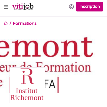
Inscription
Formations