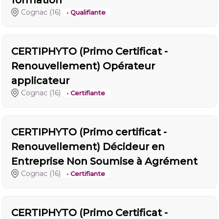
formation
Cognac
(16)
• Qualifiante
CERTIPHYTO (Primo Certificat -
Renouvellement) Opérateur
applicateur
Cognac
(16)
• Certifiante
CERTIPHYTO (Primo certificat -
Renouvellement) Décideur en
Entreprise Non Soumise à Agrément
Cognac
(16)
• Certifiante
CERTIPHYTO (Primo Certificat -