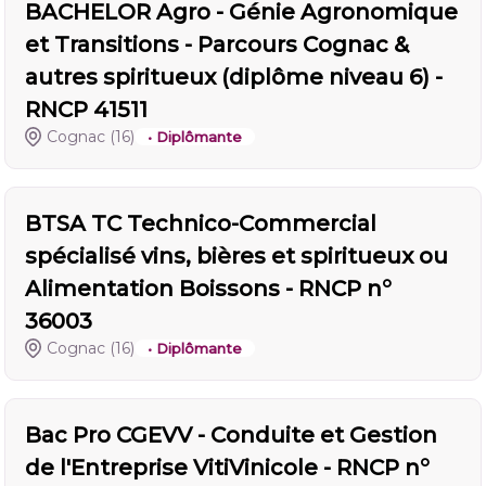
BACHELOR Agro - Génie Agronomique
et Transitions - Parcours Cognac &
autres spiritueux (diplôme niveau 6) -
RNCP 41511
Cognac
(16)
• Diplômante
BTSA TC Technico-Commercial
spécialisé vins, bières et spiritueux ou
Alimentation Boissons - RNCP n°
36003
Cognac
(16)
• Diplômante
Bac Pro CGEVV - Conduite et Gestion
de l'Entreprise VitiVinicole - RNCP n°