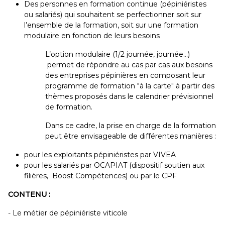
Des personnes en formation continue (pépiniéristes
ou salariés) qui souhaitent se perfectionner soit sur
l’ensemble de la formation, soit sur une formation
modulaire en fonction de leurs besoins
L’option modulaire (1/2 journée, journée…)
permet de répondre au cas par cas aux besoins
des entreprises pépinières en composant leur
programme de formation "à la carte" à partir des
thèmes proposés dans le calendrier prévisionnel
de formation.
Dans ce cadre, la prise en charge de la formation
peut être envisageable de différentes manières :
pour les exploitants pépiniéristes par VIVEA
pour les salariés par OCAPIAT (dispositif soutien aux
filières, Boost Compétences) ou par le CPF
CONTENU :
- Le métier de pépiniériste viticole