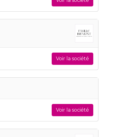
Voir la société
Voir la société
Voir la société