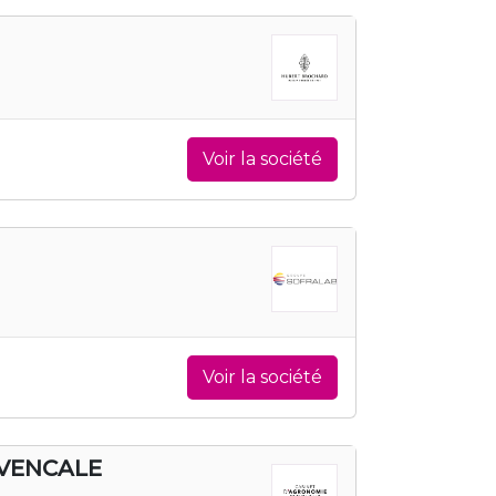
Voir la société
Voir la société
OVENCALE