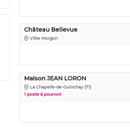
Château Bellevue
Villie Morgon
Maison JEAN LORON
La Chapelle-de-Guinchay
(71)
1 poste à pourvoir