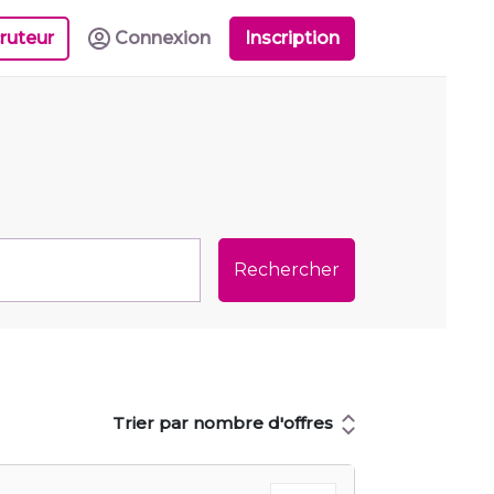
ruteur
Connexion
Inscription
Rechercher
Trier par nombre d'offres