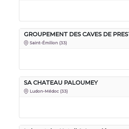
GROUPEMENT DES CAVES DE PRES
Saint-Émilion
(33)
SA CHATEAU PALOUMEY
Ludon-Médoc
(33)