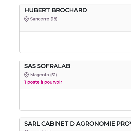
HUBERT BROCHARD
Sancerre
(18)
SAS SOFRALAB
Magenta
(51)
1 poste à pourvoir
SARL CABINET D AGRONOMIE PR