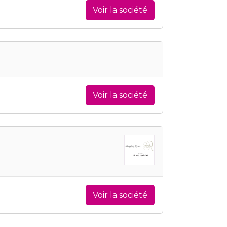
Voir la société
Voir la société
Voir la société