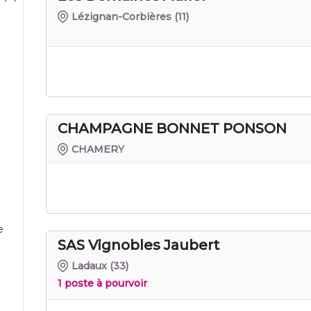
Lézignan-Corbières
(11)
CHAMPAGNE BONNET PONSON
CHAMERY
e
SAS Vignobles Jaubert
Ladaux
(33)
1 poste à pourvoir