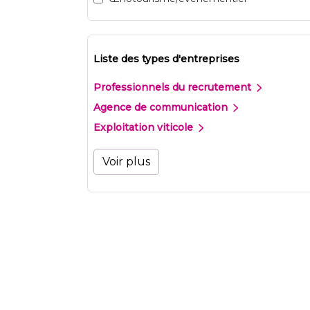
Liste des types d'entreprises
Professionnels du recrutement
Agence de communication
Exploitation viticole
Voir plus