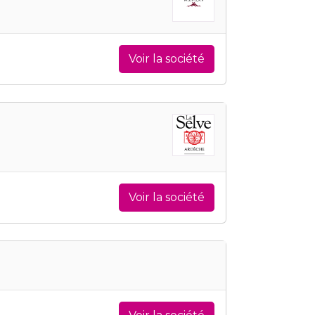
Voir la société
Voir la société