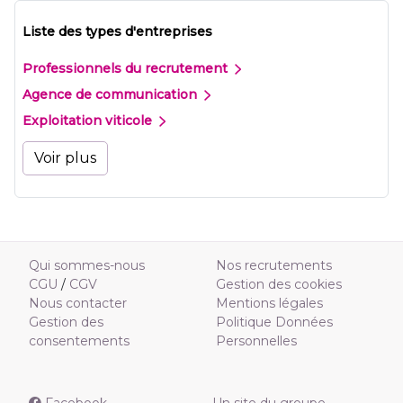
Liste des types d'entreprises
Professionnels du recrutement
Agence de communication
Exploitation viticole
Voir plus
Qui sommes-nous
Nos recrutements
CGU
/
CGV
Gestion des cookies
Nous contacter
Mentions légales
Gestion des
Politique Données
consentements
Personnelles
Facebook
Un site du groupe