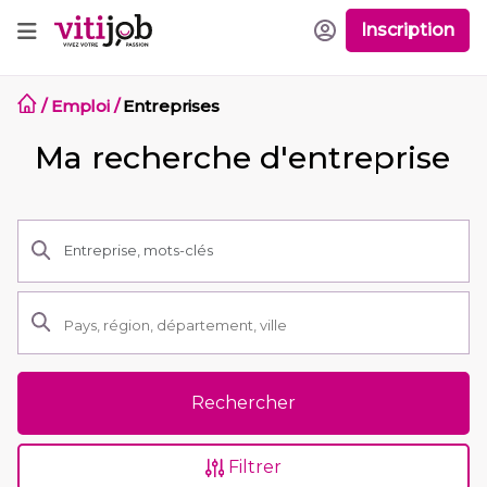
Inscription
/
Emploi
/
Entreprises
Ma recherche d'entreprise
Rechercher
Filtrer