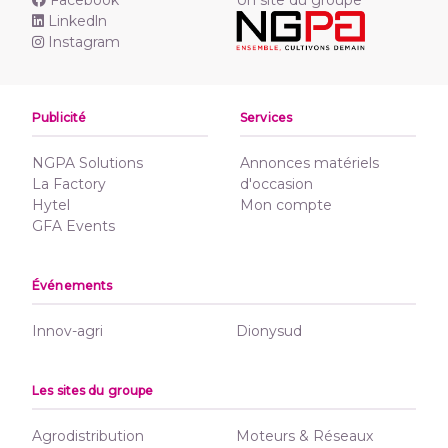
Linkedln
Instagram
Publicité
Services
NGPA Solutions
Annonces matériels
La Factory
d'occasion
Hytel
Mon compte
GFA Events
Événements
Innov-agri
Dionysud
Les sites du groupe
Agrodistribution
Moteurs & Réseaux