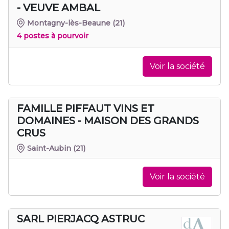
- VEUVE AMBAL
Montagny-lès-Beaune
(21)
4 postes à pourvoir
Voir la société
FAMILLE PIFFAUT VINS ET
DOMAINES - MAISON DES GRANDS
CRUS
Saint-Aubin
(21)
Voir la société
SARL PIERJACQ ASTRUC