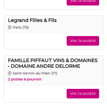
Voir la société
Legrand Filles & Fils
Paris
(75)
Voir la société
FAMILLE PIFFAUT VINS & DOMAINES
- DOMAINE ANDRE DELORME
Saint-Sernin-du-Plain
(71)
2 postes à pourvoir
Voir la société