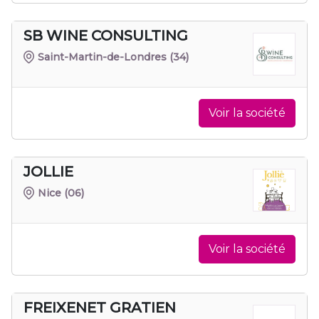
SB WINE CONSULTING
Saint-Martin-de-Londres
(34)
Voir la société
JOLLIE
Nice
(06)
Voir la société
FREIXENET GRATIEN