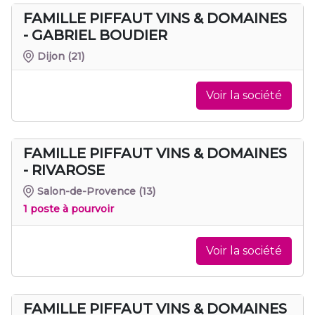
FAMILLE PIFFAUT VINS & DOMAINES
- GABRIEL BOUDIER
Dijon
(21)
Voir la société
FAMILLE PIFFAUT VINS & DOMAINES
- RIVAROSE
Salon-de-Provence
(13)
1 poste à pourvoir
Voir la société
FAMILLE PIFFAUT VINS & DOMAINES