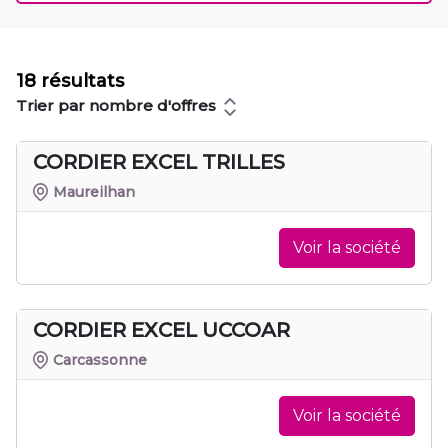
18 résultats
Trier par nombre d'offres
CORDIER EXCEL TRILLES
Maureilhan
Voir la société
CORDIER EXCEL UCCOAR
Carcassonne
Voir la société