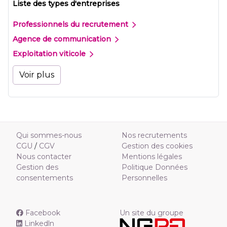
Liste des types d'entreprises
Professionnels du recrutement
Agence de communication
Exploitation viticole
Voir plus
Qui sommes-nous
Nos recrutements
CGU
/
CGV
Gestion des cookies
Nous contacter
Mentions légales
Gestion des
Politique Données
consentements
Personnelles
Facebook
Un site du groupe
Linkedln