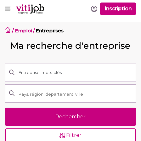
Inscription
/
Emploi
/
Entreprises
Ma recherche d'entreprise
Rechercher
Filtrer