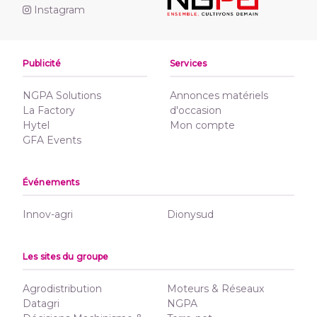
Instagram
Publicité
Services
NGPA Solutions
Annonces matériels
La Factory
d'occasion
Hytel
Mon compte
GFA Events
Événements
Innov-agri
Dionysud
Les sites du groupe
Agrodistribution
Moteurs & Réseaux
Datagri
NGPA