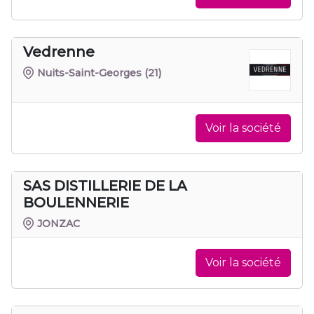
Vedrenne
Nuits-Saint-Georges
(21)
Voir la société
SAS DISTILLERIE DE LA
BOULENNERIE
JONZAC
Voir la société