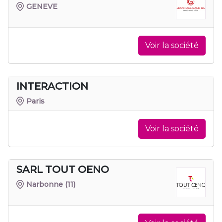
GENEVE
Voir la société
INTERACTION
Paris
Voir la société
SARL TOUT OENO
Narbonne
(11)