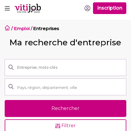
Inscription
/
Emploi
/
Entreprises
Ma recherche d'entreprise
Rechercher
Filtrer