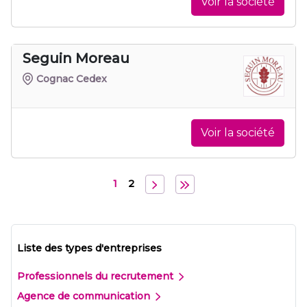
Voir la société
Seguin Moreau
Cognac Cedex
Voir la société
1
2
Liste des types d'entreprises
Professionnels du recrutement
Agence de communication