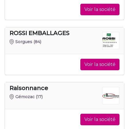
Voir la société
ROSSI EMBALLAGES
Sorgues
(84)
Voir la société
Raisonnance
Gémozac
(17)
Voir la société