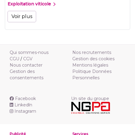
Exploitation viticole
Voir plus
Qui sommes-nous
Nos recrutements
CGU
/
CGV
Gestion des cookies
Nous contacter
Mentions légales
Gestion des
Politique Données
consentements
Personnelles
Facebook
Un site du groupe
Linkedln
Instagram
Publicité
Services