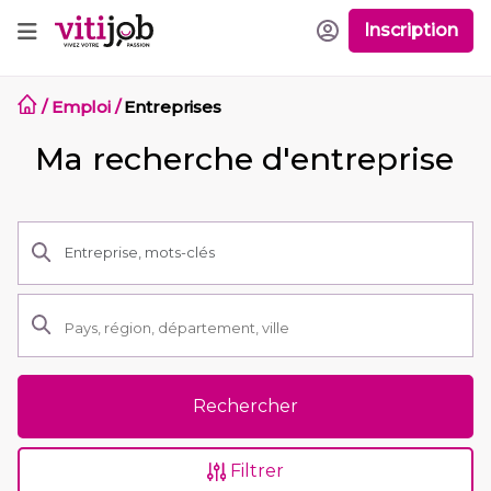
Inscription
/
Emploi
/
Entreprises
Ma recherche d'entreprise
Rechercher
Filtrer