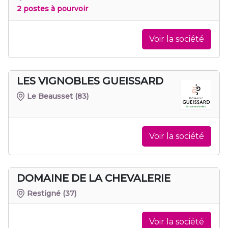
2 postes à pourvoir
Voir la société
LES VIGNOBLES GUEISSARD
Le Beausset
(83)
Voir la société
DOMAINE DE LA CHEVALERIE
Restigné
(37)
Voir la société