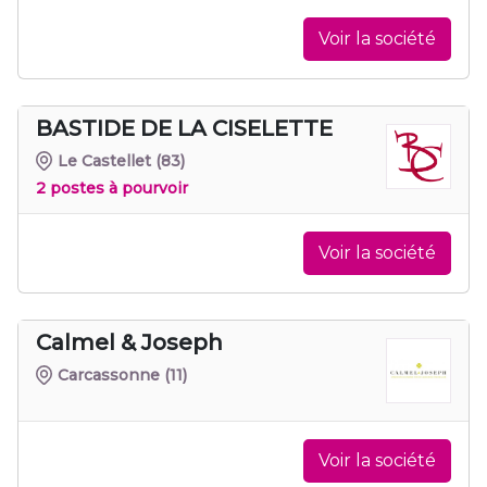
Voir la société
BASTIDE DE LA CISELETTE
Le Castellet
(83)
2 postes à pourvoir
Voir la société
Calmel & Joseph
Carcassonne
(11)
Voir la société