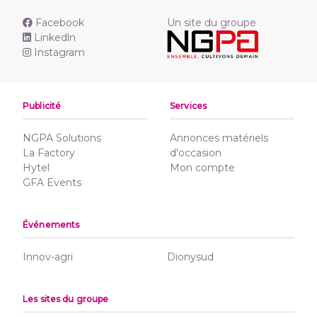
Facebook
Un site du groupe
Linkedln
Instagram
Publicité
Services
NGPA Solutions
Annonces matériels
La Factory
d'occasion
Hytel
Mon compte
GFA Events
Événements
Innov-agri
Dionysud
Les sites du groupe