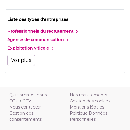
Liste des types d'entreprises
Professionnels du recrutement
Agence de communication
Exploitation viticole
Voir plus
Qui sommes-nous
Nos recrutements
CGU
/
CGV
Gestion des cookies
Nous contacter
Mentions légales
Gestion des
Politique Données
consentements
Personnelles