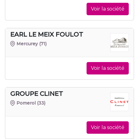
Voir la société
EARL LE MEIX FOULOT
Mercurey
(71)
Voir la société
GROUPE CLINET
Pomerol
(33)
Voir la société