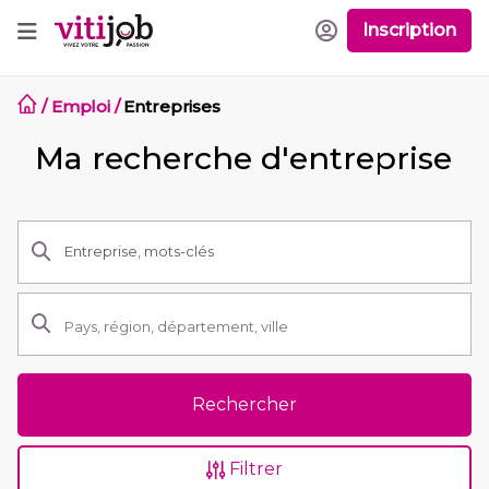
Inscription
/
Emploi
/
Entreprises
Ma recherche d'entreprise
Rechercher
Filtrer