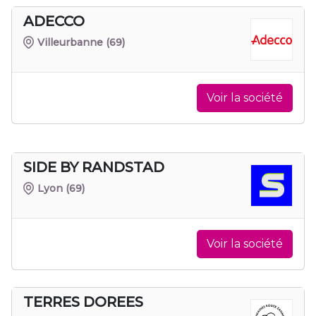
ADECCO
Villeurbanne
(69)
Voir la société
SIDE BY RANDSTAD
Lyon
(69)
Voir la société
TERRES DOREES