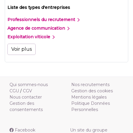
Liste des types d'entreprises
Professionnels du recrutement
Agence de communication
Exploitation viticole
Voir plus
Qui sommes-nous
Nos recrutements
CGU
/
CGV
Gestion des cookies
Nous contacter
Mentions légales
Gestion des
Politique Données
consentements
Personnelles
Facebook
Un site du groupe