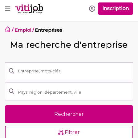
Inscription
/
Emploi
/
Entreprises
Ma recherche d'entreprise
Rechercher
Filtrer