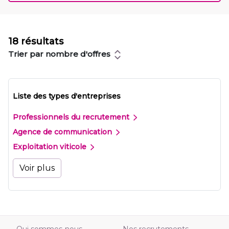
18 résultats
Trier par nombre d'offres
Liste des types d'entreprises
Professionnels du recrutement
Agence de communication
Exploitation viticole
Voir plus
Qui sommes-nous
Nos recrutements