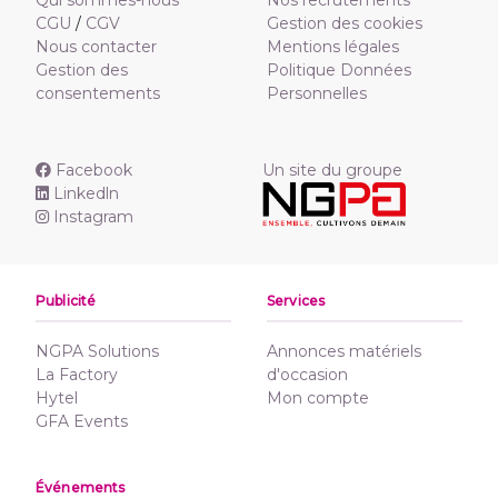
CGU
/
CGV
Gestion des cookies
Nous contacter
Mentions légales
Gestion des
Politique Données
consentements
Personnelles
Facebook
Un site du groupe
Linkedln
Instagram
Publicité
Services
NGPA Solutions
Annonces matériels
La Factory
d'occasion
Hytel
Mon compte
GFA Events
Événements