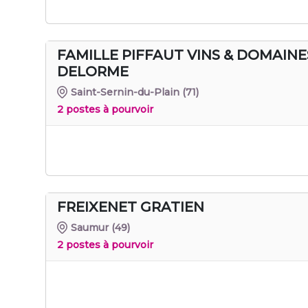
FAMILLE PIFFAUT VINS & DOMAIN
DELORME
Saint-Sernin-du-Plain
(71)
2 postes à pourvoir
FREIXENET GRATIEN
Saumur
(49)
2 postes à pourvoir