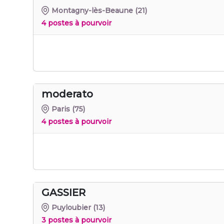
Montagny-lès-Beaune
(21)
4 postes à pourvoir
moderato
Paris
(75)
4 postes à pourvoir
GASSIER
Puyloubier
(13)
3 postes à pourvoir