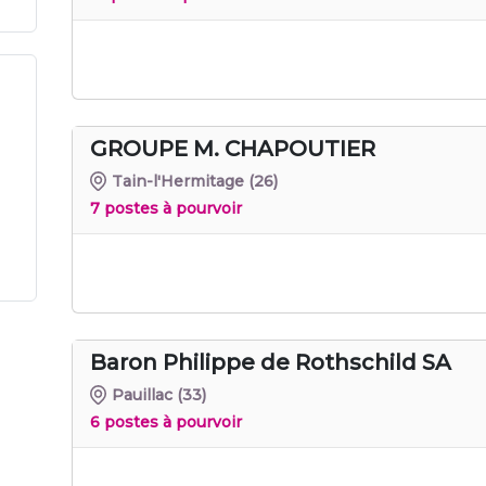
GROUPE M. CHAPOUTIER
Tain-l'Hermitage
(26)
7 postes à pourvoir
Baron Philippe de Rothschild SA
Pauillac
(33)
6 postes à pourvoir