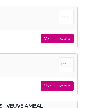
Voir la société
Voir la société
S - VEUVE AMBAL