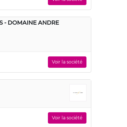
ES - DOMAINE ANDRE
Voir la société
Voir la société