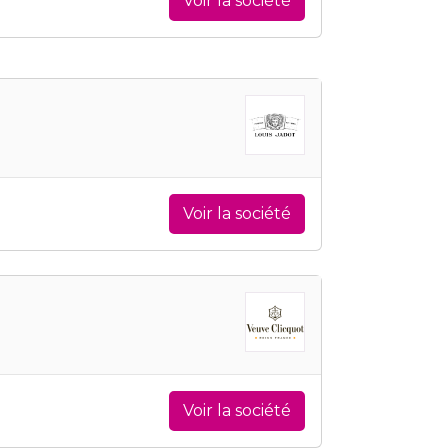
Voir la société
Voir la société
Voir la société