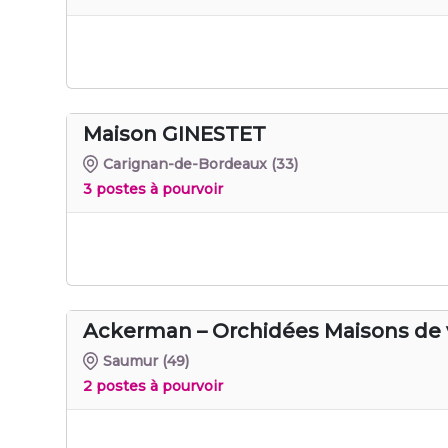
Maison GINESTET
Carignan-de-Bordeaux
(33)
3 postes à pourvoir
Ackerman – Orchidées Maisons de 
Saumur
(49)
2 postes à pourvoir