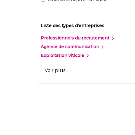
Liste des types d'entreprises
Professionnels du recrutement
Agence de communication
Exploitation viticole
Voir plus