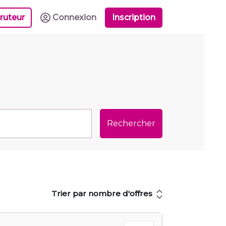
ruteur
Connexion
Inscription
Rechercher
Trier par nombre d'offres