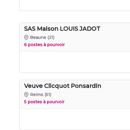
SAS Maison LOUIS JADOT
Beaune
(21)
6 postes à pourvoir
Veuve Clicquot Ponsardin
Reims
(51)
5 postes à pourvoir