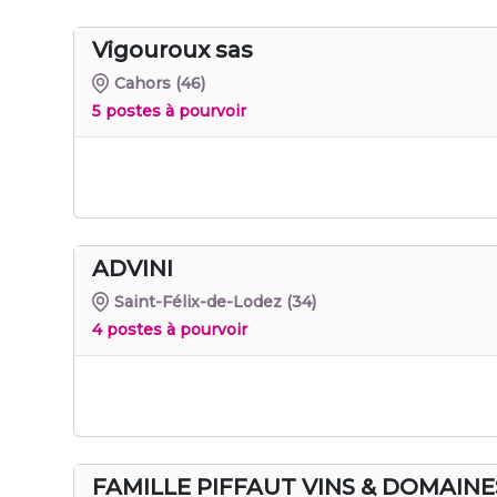
Vigouroux sas
Cahors
(46)
5 postes à pourvoir
ADVINI
Saint-Félix-de-Lodez
(34)
4 postes à pourvoir
FAMILLE PIFFAUT VINS & DOMAINE