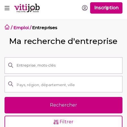
Inscription
/
Emploi
/
Entreprises
Ma recherche d'entreprise
Rechercher
Filtrer