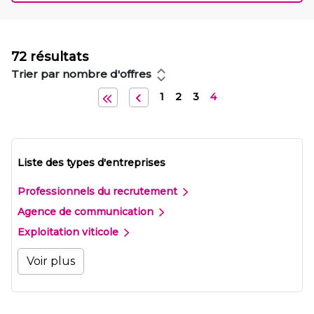
72 résultats
Trier par nombre d'offres
1
2
3
4
Liste des types d'entreprises
Professionnels du recrutement
Agence de communication
Exploitation viticole
Voir plus