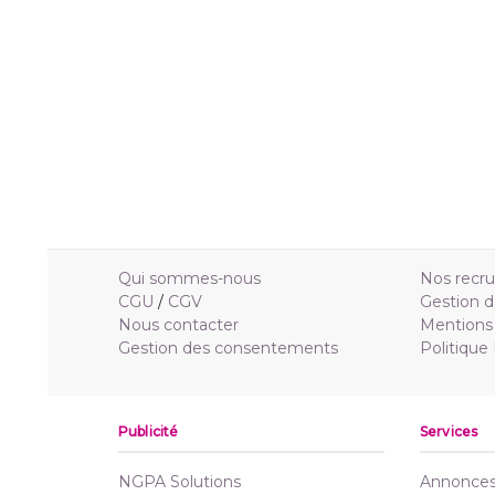
Qui sommes-nous
Nos recr
CGU
/
CGV
Gestion d
Nous contacter
Mentions 
Gestion des consentements
Politique
Publicité
Services
NGPA Solutions
Annonces 