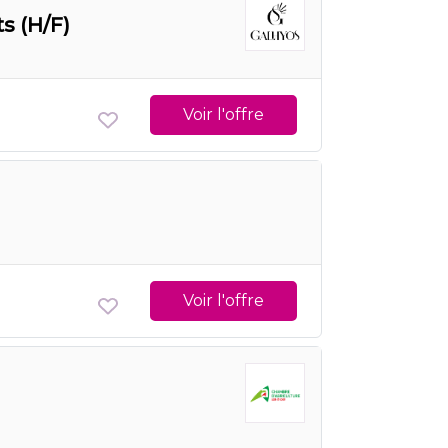
 (H/F)
Voir l'offre
Voir l'offre