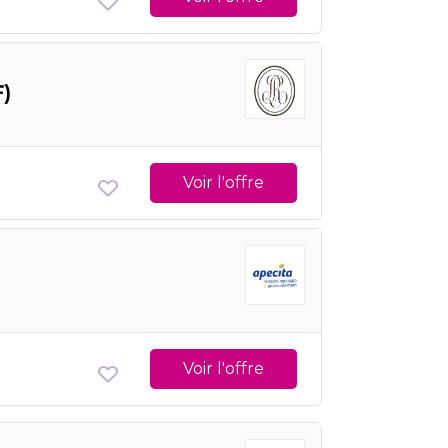
F)
Voir l'offre
Voir l'offre