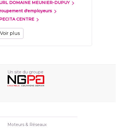
URL DOMAINE MEUNIER-DUPUY
roupement d'employeurs
PECITA CENTRE
Voir plus
Un site du groupe
Moteurs & Réseaux