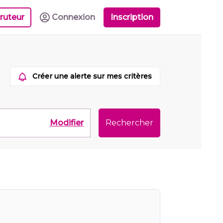
ruteur
Connexion
Inscription
Créer une alerte sur mes critères
Modifier
Rechercher