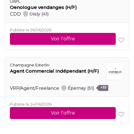
UAPL
Oenologue vendanges (H/F)
CDD
Oisly
(41)
Publiée le 29/06/2026
Voir l'offre
Champagne Esterlin
Agent Commercial Indépendant (H/F)
VRP/Agent/Freelance
Épernay
(51)
+53
Publiée le 24/06/2026
Voir l'offre