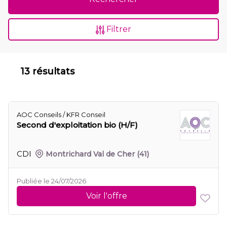
Filtrer
13 résultats
AOC Conseils / KFR Conseil
Second d'exploitation bio (H/F)
CDI
Montrichard Val de Cher
(41)
Publiée le 24/07/2026
Voir l'offre