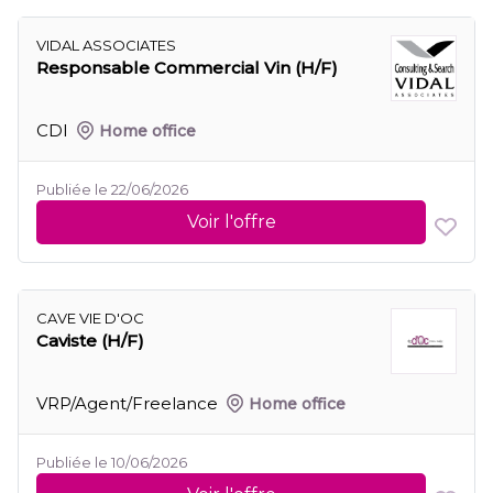
VIDAL ASSOCIATES
Responsable Commercial Vin (H/F)
CDI
Home office
Publiée le 22/06/2026
Voir l'offre
CAVE VIE D'OC
Caviste (H/F)
VRP/Agent/Freelance
Home office
Publiée le 10/06/2026