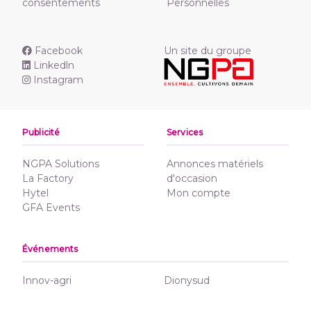
consentements
Personnelles
Facebook
Un site du groupe
Linkedln
Instagram
Publicité
Services
NGPA Solutions
Annonces matériels
La Factory
d'occasion
Hytel
Mon compte
GFA Events
Événements
Innov-agri
Dionysud