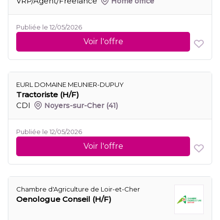
VRP/Agent/Freelance
Home office
Publiée le 12/05/2026
Voir l'offre
EURL DOMAINE MEUNIER-DUPUY
Tractoriste (H/F)
CDI
Noyers-sur-Cher
(41)
Publiée le 12/05/2026
Voir l'offre
Chambre d'Agriculture de Loir-et-Cher
Oenologue Conseil (H/F)