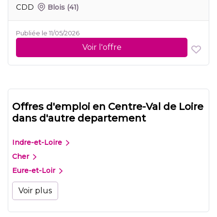
CDD
Blois
(41)
Publiée le 11/05/2026
Voir l'offre
Offres d'emploi en Centre-Val de Loire
dans d'autre departement
Indre-et-Loire
Cher
Eure-et-Loir
Voir plus