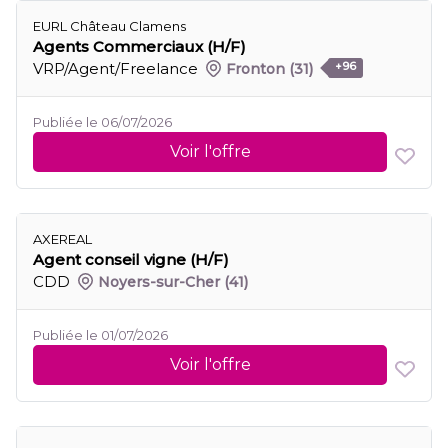
EURL Château Clamens
Agents Commerciaux (H/F)
VRP/Agent/Freelance
Fronton
(31)
+96
Publiée le 06/07/2026
Voir l'offre
AXEREAL
Agent conseil vigne (H/F)
CDD
Noyers-sur-Cher
(41)
Publiée le 01/07/2026
Voir l'offre