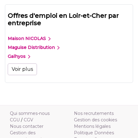
Offres d'emploi en Loir-et-Cher par
entreprise
Maison NICOLAS
Maguise Distribution
Galhyos
Voir plus
Qui sommes-nous
Nos recrutements
CGU
/
CGV
Gestion des cookies
Nous contacter
Mentions légales
Gestion des
Politique Données