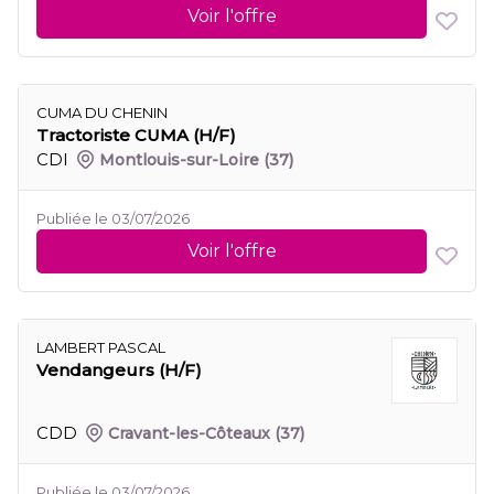
Voir l'offre
CUMA DU CHENIN
Tractoriste CUMA (H/F)
CDI
Montlouis-sur-Loire
(37)
Publiée le 03/07/2026
Voir l'offre
LAMBERT PASCAL
Vendangeurs (H/F)
CDD
Cravant-les-Côteaux
(37)
Publiée le 03/07/2026