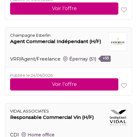
Voir l'offre
Champagne Esterlin
Agent Commercial Indépendant (H/F)
VRP/Agent/Freelance
Épernay
(51)
+53
Publiée le 24/06/2026
Voir l'offre
VIDAL ASSOCIATES
Responsable Commercial Vin (H/F)
CDI
Home office