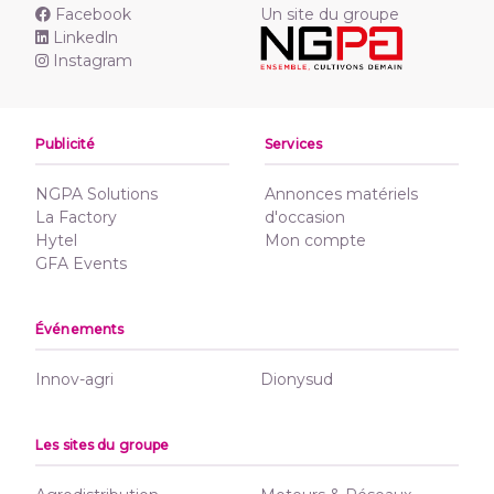
Facebook
Un site du groupe
Linkedln
Instagram
Publicité
Services
NGPA Solutions
Annonces matériels
La Factory
d'occasion
Hytel
Mon compte
GFA Events
Événements
Innov-agri
Dionysud
Les sites du groupe