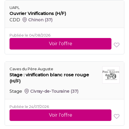
UAPL
Ouvrier Vinifications (H/F)
CDD
Chinon
(37)
Publiée le 04/08/2026
Voir l'offre
Caves du Père Auguste
Stage : vinification blanc rose rouge
(H/F)
Stage
Civray-de-Touraine
(37)
Publiée le 24/07/2026
Voir l'offre