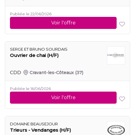
Publiée le 22/06/2026
Voir l'offre
SERGE ET BRUNO SOURDAIS
Ouvrier de chai (H/F)
CDD
Cravant-les-Côteaux
(37)
Publiée le 16/06/2026
Voir l'offre
DOMAINE BEAUSEJOUR
Trieurs - Vendanges (H/F)