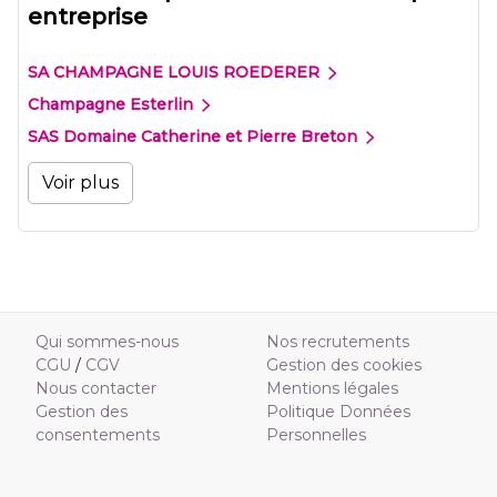
entreprise
SA CHAMPAGNE LOUIS ROEDERER
Champagne Esterlin
SAS Domaine Catherine et Pierre Breton
Voir plus
Qui sommes-nous
Nos recrutements
CGU
/
CGV
Gestion des cookies
Nous contacter
Mentions légales
Gestion des
Politique Données
consentements
Personnelles