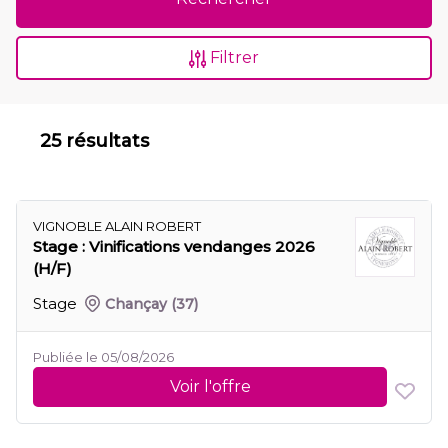
Filtrer
25 résultats
VIGNOBLE ALAIN ROBERT
Stage : Vinifications vendanges 2026
(H/F)
Stage
Chançay
(37)
Publiée le 05/08/2026
Voir l'offre