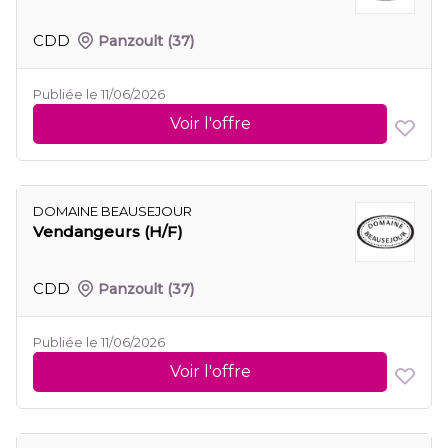
CDD
Panzoult
(37)
Publiée le 11/06/2026
Voir l'offre
DOMAINE BEAUSEJOUR
Vendangeurs (H/F)
CDD
Panzoult
(37)
Publiée le 11/06/2026
Voir l'offre