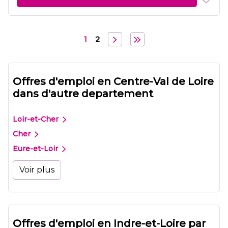
1
2
Offres d'emploi en Centre-Val de Loire
dans d'autre departement
Loir-et-Cher
Cher
Eure-et-Loir
Voir plus
Offres d'emploi en Indre-et-Loire par