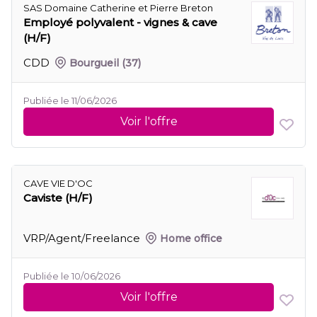
SAS Domaine Catherine et Pierre Breton
Employé polyvalent - vignes & cave
(H/F)
CDD
Bourgueil
(37)
Publiée le 11/06/2026
Voir l'offre
CAVE VIE D'OC
Caviste (H/F)
VRP/Agent/Freelance
Home office
Publiée le 10/06/2026
Voir l'offre