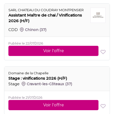
SARL CHATEAU DU COUDRAY MONTPENSIER
Assistant Maître de chai / Vinifications
2026 (H/F)
CDD
Chinon
(37)
Publiée le 22/07/2026
Voir l'offre
Domaine de la Chapelle
Stage : vinifications 2026 (H/F)
Stage
Cravant-les-Côteaux
(37)
Publiée le 21/07/2026
Voir l'offre