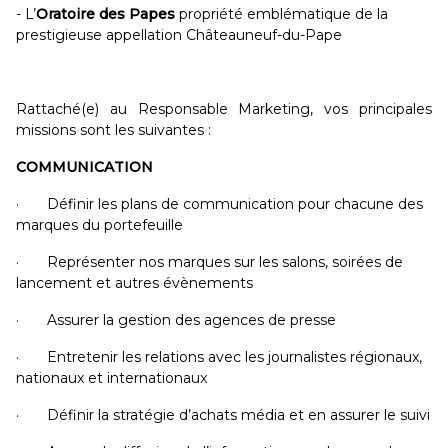
- L’
Oratoire des Papes
propriété emblématique de la
prestigieuse appellation Châteauneuf-du-Pape
Rattaché(e) au Responsable Marketing, vos principales
missions sont les suivantes :
COMMUNICATION
· Définir les plans de communication pour chacune des
marques du portefeuille
· Représenter nos marques sur les salons, soirées de
lancement et autres évènements
· Assurer la gestion des agences de presse
· Entretenir les relations avec les journalistes régionaux,
nationaux et internationaux
· Définir la stratégie d’achats média et en assurer le suivi