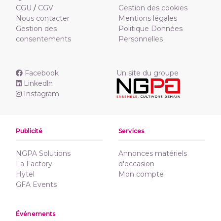
CGU
/
CGV
Gestion des cookies
Nous contacter
Mentions légales
Gestion des
Politique Données
consentements
Personnelles
Facebook
Un site du groupe
Linkedln
Instagram
Publicité
Services
NGPA Solutions
Annonces matériels
La Factory
d'occasion
Hytel
Mon compte
GFA Events
Événements