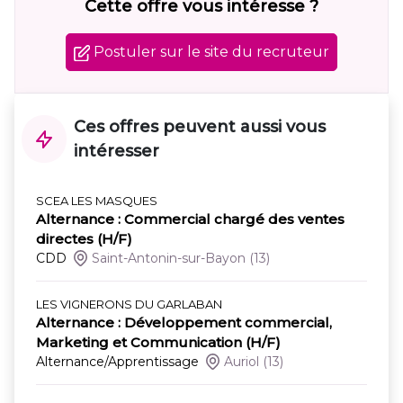
Cette offre vous intéresse ?
Postuler sur le site du recruteur
Ces offres peuvent aussi vous
intéresser
SCEA LES MASQUES
Alternance : Commercial chargé des ventes
directes (H/F)
CDD
Saint-Antonin-sur-Bayon
(13)
LES VIGNERONS DU GARLABAN
Alternance : Développement commercial,
Marketing et Communication (H/F)
Alternance/Apprentissage
Auriol
(13)