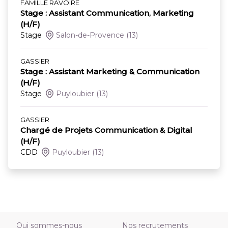
FAMILLE RAVOIRE
Stage : Assistant Communication, Marketing
(H/F)
Stage
Salon-de-Provence
(13)
GASSIER
Stage : Assistant Marketing & Communication
(H/F)
Stage
Puyloubier
(13)
GASSIER
Chargé de Projets Communication & Digital
(H/F)
CDD
Puyloubier
(13)
Qui sommes-nous
Nos recrutements