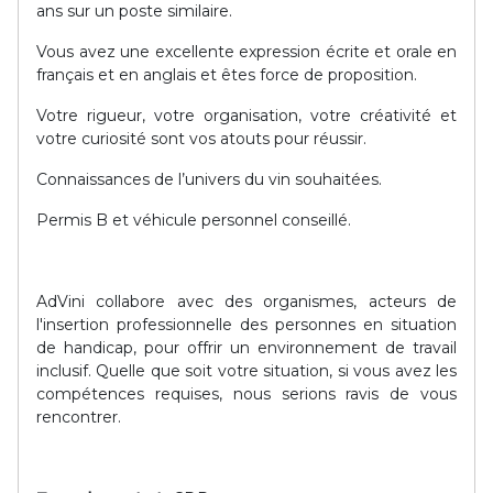
ans sur un poste similaire.
Vous avez une excellente expression écrite et orale en
français et en anglais et êtes force de proposition.
Votre rigueur, votre organisation, votre créativité et
votre curiosité sont vos atouts pour réussir.
Connaissances de l’univers du vin souhaitées.
Permis B et véhicule personnel conseillé.
AdVini collabore avec des organismes, acteurs de
l'insertion professionnelle des personnes en situation
de handicap, pour offrir un environnement de travail
inclusif. Quelle que soit votre situation, si vous avez les
compétences requises, nous serions ravis de vous
rencontrer.