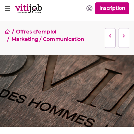
Inscription
Offres d'emploi
Marketing / Communication