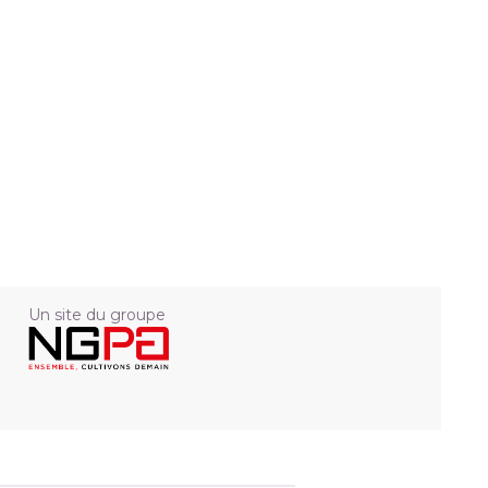
Un site du groupe