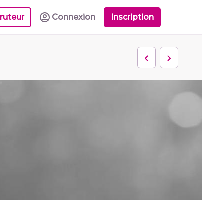
ruteur
Connexion
Inscription