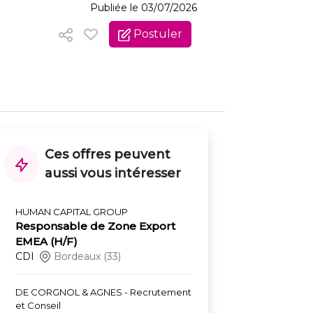
Publiée le 03/07/2026
Postuler
Ces offres peuvent
aussi vous intéresser
HUMAN CAPITAL GROUP
Responsable de Zone Export
EMEA (H/F)
CDI
Bordeaux
(33)
DE CORGNOL & AGNES - Recrutement
et Conseil