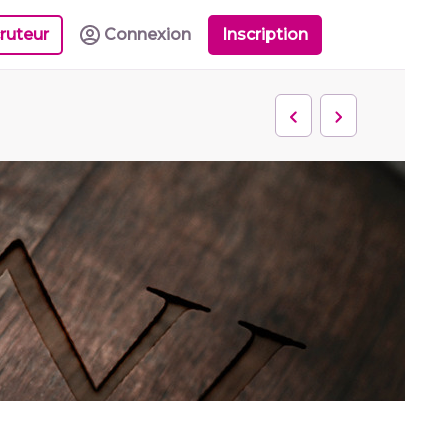
ruteur
Connexion
Inscription