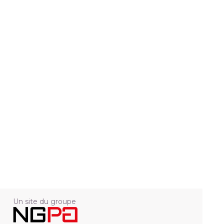
Un site du groupe