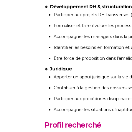
🔹 Développement RH & structuration
Participer aux projets RH transverses 
Formaliser et faire évoluer les process
Accompagner les managers dans la prof
Identifier les besoins en formation et
Être force de proposition dans l’amélio
🔹 Juridique
Apporter un appui juridique sur la vie d
Contribuer à la gestion des dossiers se
Participer aux procédures disciplinaires
Accompagner les situations d’inaptitud
Profil recherché