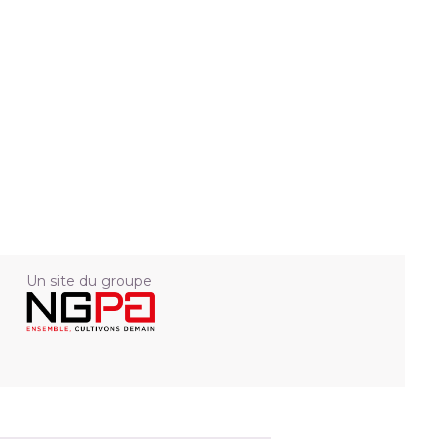
Un site du groupe