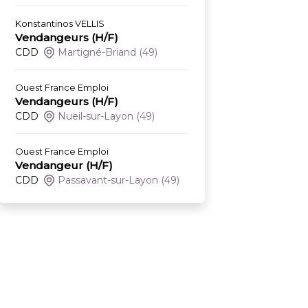
Konstantinos VELLIS
Vendangeurs (H/F)
CDD
Martigné-Briand
(49)
Ouest France Emploi
Vendangeurs (H/F)
CDD
Nueil-sur-Layon
(49)
Ouest France Emploi
Vendangeur (H/F)
CDD
Passavant-sur-Layon
(49)