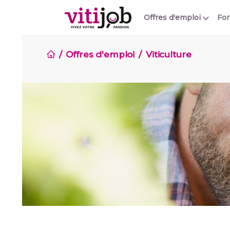
Offres d'emploi
Fo
Offres d'emploi
Viticulture