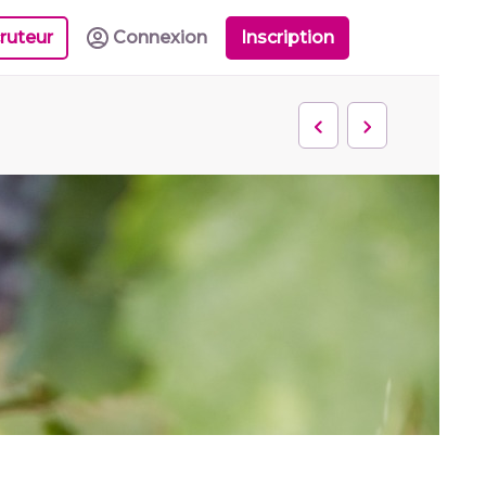
ruteur
Connexion
Inscription