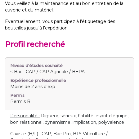
Vous veillez à la maintenance et au bon entretien de la
cuverie et du matériel.
Eventuellement, vous participez à l’étiquetage des
bouteilles jusqu'à l'expédition.
Profil recherché
Niveau d'études souhaité
< Bac : CAP / CAP Agricole / BEPA
Expérience professionnelle
Moins de 2 ans d'exp
Permis
Permis B
Personnalité :
Rigueur, sérieux, fiabilité, esprit d'équipe,
bon relationnel, dynamisme, implication, polyvalence
Caviste (H/F) : CAP, Bac Pro, BTS Viticulture /