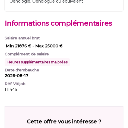
Oenologie, Oenologue ou équivalent
Informations complémentaires
Salaire annuel brut
Min 21876 €
- Max 25000 €
Complément de salaire
Heures supplémentaires majorées
Date d'embauche
2026-08-17
Réf. Vitijob
111445
Cette offre vous intéresse ?