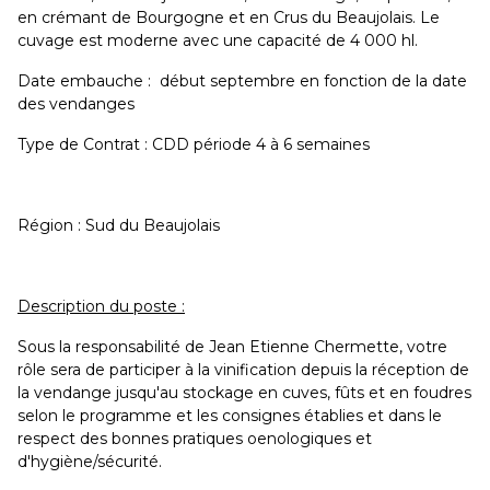
en crémant de Bourgogne et en Crus du Beaujolais. Le
cuvage est moderne avec une capacité de 4 000 hl.
Date embauche : début septembre en fonction de la date
des vendanges
Type de Contrat : CDD période 4 à 6 semaines
Région : Sud du Beaujolais
Description du poste :
Sous la responsabilité de Jean Etienne Chermette, votre
rôle sera de participer à la vinification depuis la réception de
la vendange jusqu'au stockage en cuves, fûts et en foudres
selon le programme et les consignes établies et dans le
respect des bonnes pratiques oenologiques et
d'hygiène/sécurité.