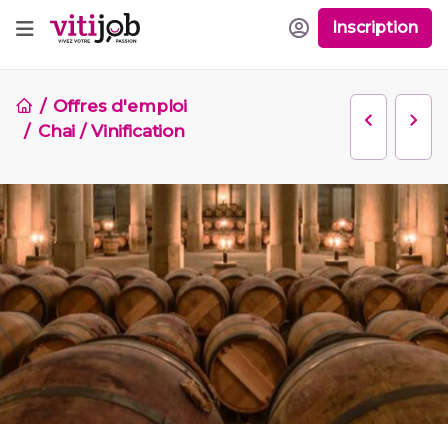
Inscription
Offres d'emploi
Chai / Vinification