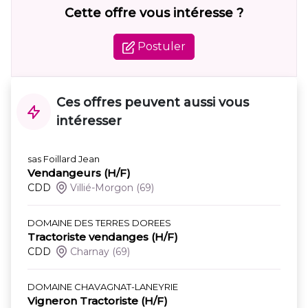
Cette offre vous intéresse ?
Postuler
Ces offres peuvent aussi vous
intéresser
sas Foillard Jean
Vendangeurs (H/F)
CDD
Villié-Morgon
(69)
DOMAINE DES TERRES DOREES
Tractoriste vendanges (H/F)
CDD
Charnay
(69)
DOMAINE CHAVAGNAT-LANEYRIE
Vigneron Tractoriste (H/F)