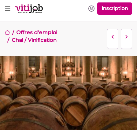
Inscription
Offres d'emploi
Chai / Vinification