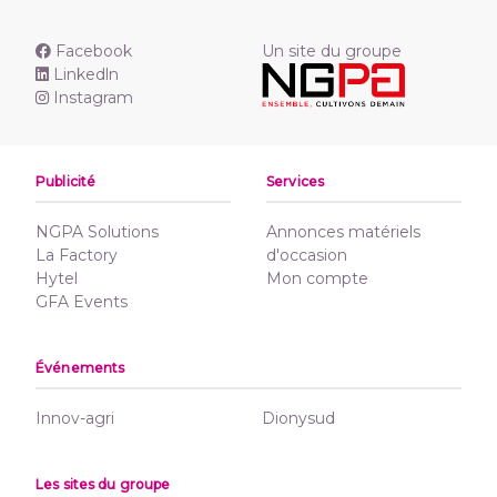
Facebook
Un site du groupe
Linkedln
Instagram
Publicité
Services
NGPA Solutions
Annonces matériels
La Factory
d'occasion
Hytel
Mon compte
GFA Events
Événements
Innov-agri
Dionysud
Les sites du groupe