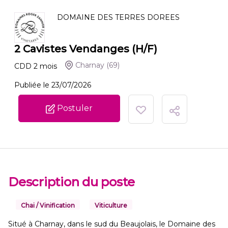
DOMAINE DES TERRES DOREES
2 Cavistes Vendanges (H/F)
Charnay
(69)
CDD
2
mois
Publiée le 23/07/2026
Postuler
Description du poste
Chai / Vinification
Viticulture
Situé à Charnay, dans le sud du Beaujolais, le Domaine des