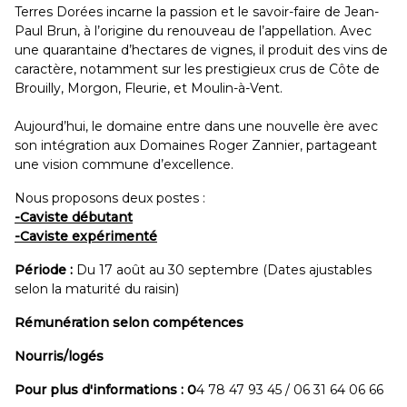
Terres Dorées incarne la passion et le savoir-faire de Jean-
Paul Brun, à l’origine du renouveau de l’appellation. Avec
une quarantaine d’hectares de vignes, il produit des vins de
caractère, notamment sur les prestigieux crus de Côte de
Brouilly, Morgon, Fleurie, et Moulin-à-Vent.
Aujourd’hui, le domaine entre dans une nouvelle ère avec
son intégration aux Domaines Roger Zannier, partageant
une vision commune d’excellence.
Nous proposons deux postes :
-Caviste débutant
-Caviste expérimenté
Période :
Du 17 août au 30 septembre (Dates ajustables
selon la maturité du raisin)
Rémunération selon compétences
Nourris/logés
Pour plus d'informations : 0
4 78 47 93 45 / 06 31 64 06 66