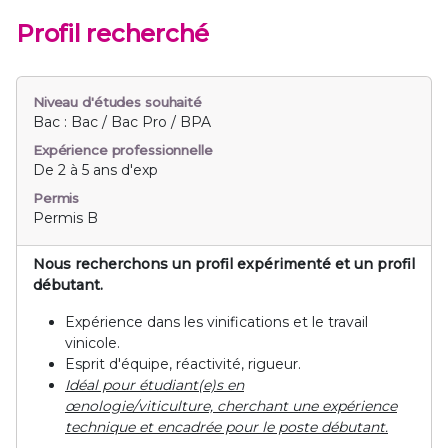
Profil recherché
Niveau d'études souhaité
Bac : Bac / Bac Pro / BPA
Expérience professionnelle
De 2 à 5 ans d'exp
Permis
Permis B
Nous recherchons un profil expérimenté et un profil
débutant.
Expérience dans les vinifications et le travail
vinicole.
Esprit d'équipe, réactivité, rigueur.
Idéal pour étudiant(e)s en
œnologie/viticulture, cherchant une expérience
technique et encadrée pour le poste débutant.