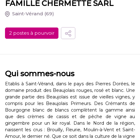
FAMILLE CHERMETTE SARL
Saint-Vérand
(69)
2 postes à pourvoir
Qui sommes-nous
Etablis à Saint-Vérand, dans le pays des Pierres Dorées, le
domaine produit des Beaujolais rouges, rosé et blanc. Une
grande partie des Beaujolais est issue de vieilles vignes, y
compris pour les Beaujolais Primeurs. Des Crémants de
Bourgogne blanc de blancs complètent la gamme ainsi
que des crèmes de cassis et de pêche de vigne au
gingembre pour un kir royal. Dans le Nord de la région,
naissent les crus : Brouilly, Fleurie, Moulin-à-Vent et Saint-
Amour, le dernier né. Que ce soit dans la culture de la vigne