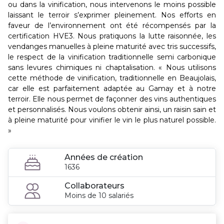
ou dans la vinification, nous intervenons le moins possible
laissant le terroir s’exprimer pleinement. Nos efforts en
faveur de l’environnement ont été récompensés par la
certification HVE3. Nous pratiquons la lutte raisonnée, les
vendanges manuelles à pleine maturité avec tris successifs,
le respect de la vinification traditionnelle semi carbonique
sans levures chimiques ni chaptalisation. « Nous utilisons
cette méthode de vinification, traditionnelle en Beaujolais,
car elle est parfaitement adaptée au Gamay et à notre
terroir. Elle nous permet de façonner des vins authentiques
et personnalisés. Nous voulons obtenir ainsi, un raisin sain et
à pleine maturité pour vinifier le vin le plus naturel possible.
»
Années de création
1636
Collaborateurs
Moins de 10 salariés