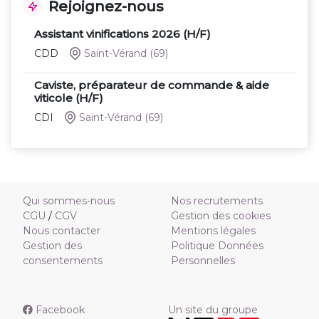
Rejoignez-nous
Assistant vinifications 2026 (H/F)
CDD
Saint-Vérand
(69)
Caviste, préparateur de commande & aide
viticole (H/F)
CDI
Saint-Vérand
(69)
Qui sommes-nous
Nos recrutements
CGU
/
CGV
Gestion des cookies
Nous contacter
Mentions légales
Gestion des
Politique Données
consentements
Personnelles
Facebook
Un site du groupe