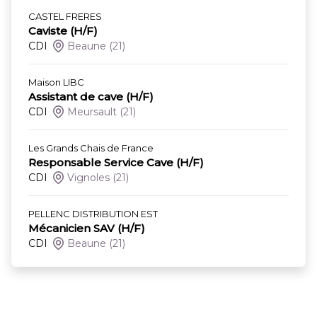
CASTEL FRERES
Caviste (H/F)
CDI
Beaune
(21)
Maison LIBC
Assistant de cave (H/F)
CDI
Meursault
(21)
Les Grands Chais de France
Responsable Service Cave (H/F)
CDI
Vignoles
(21)
PELLENC DISTRIBUTION EST
Mécanicien SAV (H/F)
CDI
Beaune
(21)