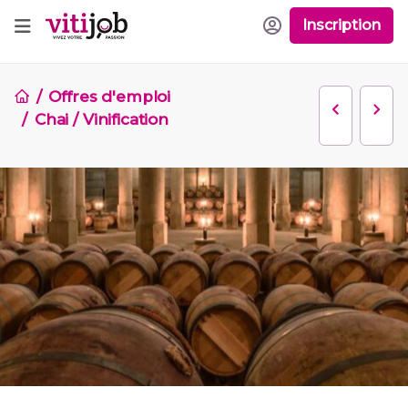
Inscription
Offres d'emploi
Chai / Vinification