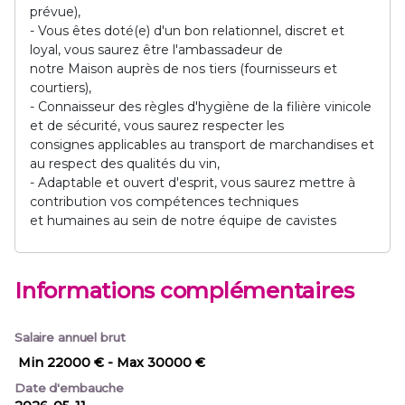
prévue),
- Vous êtes doté(e) d'un bon relationnel, discret et
loyal, vous saurez être l'ambassadeur de
notre Maison auprès de nos tiers (fournisseurs et
courtiers),
- Connaisseur des règles d'hygiène de la filière vinicole
et de sécurité, vous saurez respecter les
consignes applicables au transport de marchandises et
au respect des qualités du vin,
- Adaptable et ouvert d'esprit, vous saurez mettre à
contribution vos compétences techniques
et humaines au sein de notre équipe de cavistes
Informations complémentaires
Salaire annuel brut
Min 22000 €
- Max 30000 €
Date d'embauche