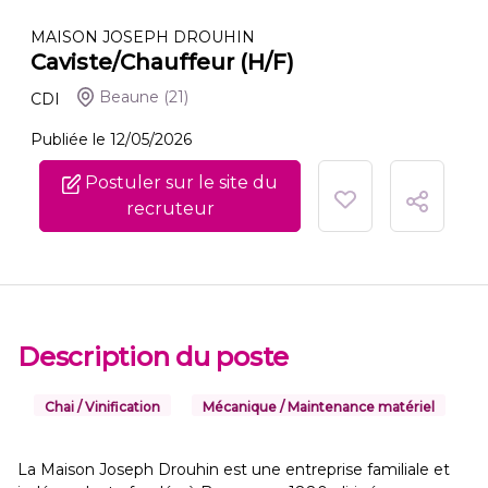
MAISON JOSEPH DROUHIN
Caviste/Chauffeur (H/F)
Beaune
(21)
CDI
Publiée le 12/05/2026
Postuler sur le site du
recruteur
Description du poste
Chai / Vinification
Mécanique / Maintenance matériel
La Maison Joseph Drouhin est une entreprise familiale et