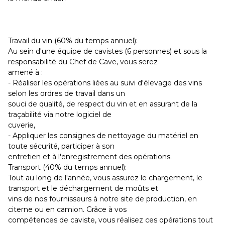
Travail du vin (60% du temps annuel):
Au sein d'une équipe de cavistes (6 personnes) et sous la
responsabilité du Chef de Cave, vous serez
amené à :
- Réaliser les opérations liées au suivi d'élevage des vins
selon les ordres de travail dans un
souci de qualité, de respect du vin et en assurant de la
traçabilité via notre logiciel de
cuverie,
- Appliquer les consignes de nettoyage du matériel en
toute sécurité, participer à son
entretien et à l'enregistrement des opérations.
Transport (40% du temps annuel):
Tout au long de l'année, vous assurez le chargement, le
transport et le déchargement de moûts et
vins de nos fournisseurs à notre site de production, en
citerne ou en camion. Grâce à vos
compétences de caviste, vous réalisez ces opérations tout