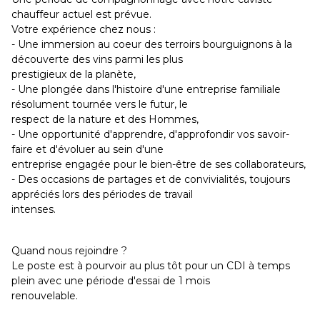
chauffeur actuel est prévue.
Votre expérience chez nous :
- Une immersion au coeur des terroirs bourguignons à la
découverte des vins parmi les plus
prestigieux de la planète,
- Une plongée dans l'histoire d'une entreprise familiale
résolument tournée vers le futur, le
respect de la nature et des Hommes,
- Une opportunité d'apprendre, d'approfondir vos savoir-
faire et d'évoluer au sein d'une
entreprise engagée pour le bien-être de ses collaborateurs,
- Des occasions de partages et de convivialités, toujours
appréciés lors des périodes de travail
intenses.
Quand nous rejoindre ?
Le poste est à pourvoir au plus tôt pour un CDI à temps
plein avec une période d'essai de 1 mois
renouvelable.