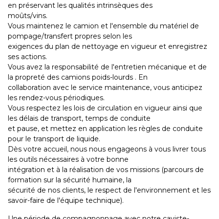
en préservant les qualités intrinsèques des
moûts/vins.
Vous maintenez le camion et l'ensemble du matériel de
pompage/transfert propres selon les
exigences du plan de nettoyage en vigueur et enregistrez
ses actions.
Vous avez la responsabilité de l'entretien mécanique et de
la propreté des camions poids-lourds . En
collaboration avec le service maintenance, vous anticipez
les rendez-vous périodiques.
Vous respectez les lois de circulation en vigueur ainsi que
les délais de transport, temps de conduite
et pause, et mettez en application les règles de conduite
pour le transport de liquide.
Dès votre accueil, nous nous engageons à vous livrer tous
les outils nécessaires à votre bonne
intégration et à la réalisation de vos missions (parcours de
formation sur la sécurité humaine, la
sécurité de nos clients, le respect de l'environnement et les
savoir-faire de l'équipe technique).
Une période de compagnonnage avec notre caviste-