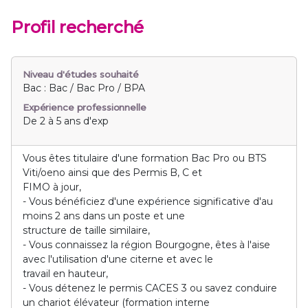
Profil recherché
Niveau d'études souhaité
Bac : Bac / Bac Pro / BPA
Expérience professionnelle
De 2 à 5 ans d'exp
Vous êtes titulaire d'une formation Bac Pro ou BTS
Viti/oeno ainsi que des Permis B, C et
FIMO à jour,
- Vous bénéficiez d'une expérience significative d'au
moins 2 ans dans un poste et une
structure de taille similaire,
- Vous connaissez la région Bourgogne, êtes à l'aise
avec l'utilisation d'une citerne et avec le
travail en hauteur,
- Vous détenez le permis CACES 3 ou savez conduire
un chariot élévateur (formation interne