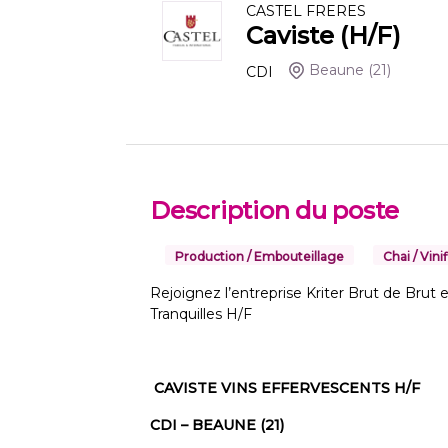
CASTEL FRERES
Caviste (H/F)
Beaune
(21)
CDI
Description du poste
Production / Embouteillage
Chai / Vini
Rejoignez l’entreprise Kriter Brut de Brut
Tranquilles H/F
CAVISTE VINS EFFERVESCENTS H/F
CDI – BEAUNE (21)