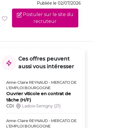
Publiée le 02/07/2026
Postuler sur le site du
recruteur
Ces offres peuvent
aussi vous intéresser
Anne-Claire REYNAUD - MERCATO DE
L'EMPLOI BOURGOGNE
Ouvrier viticole en contrat de
tâche (H/F)
CDI
Ladoix-Serrigny
(21)
Anne-Claire REYNAUD - MERCATO DE
L'EMPLOI BOURGOGNE