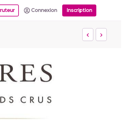
ruteur
Connexion
Inscription