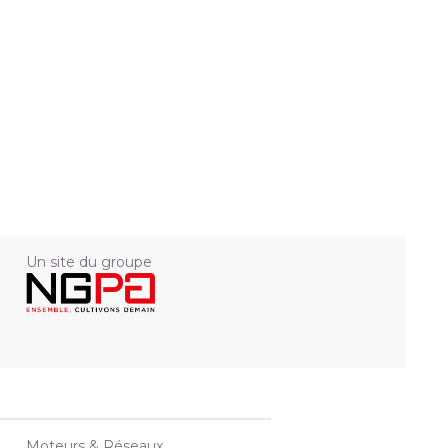
Un site du groupe
Moteurs & Réseaux