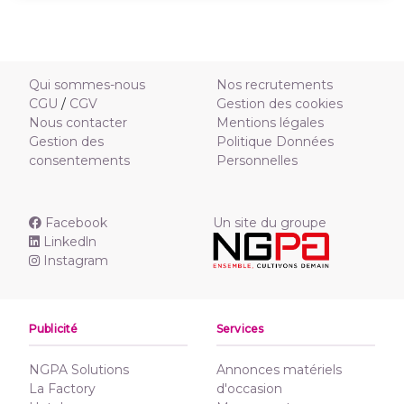
Qui sommes-nous
Nos recrutements
CGU
/
CGV
Gestion des cookies
Nous contacter
Mentions légales
Gestion des
Politique Données
consentements
Personnelles
Facebook
Un site du groupe
Linkedln
Instagram
Publicité
Services
NGPA Solutions
Annonces matériels
La Factory
d'occasion