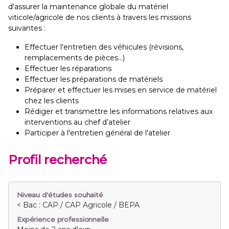
d'assurer la maintenance globale du matériel
viticole/agricole de nos clients à travers les missions
suivantes :
Effectuer l'entretien des véhicules (révisions,
remplacements de pièces...)
Effectuer les réparations
Effectuer les préparations de matériels
Préparer et effectuer les mises en service de matériel
chez les clients
Rédiger et transmettre les informations relatives aux
interventions au chef d’atelier
Participer à l'entretien général de l'atelier
Profil recherché
Niveau d'études souhaité
< Bac : CAP / CAP Agricole / BEPA
Expérience professionnelle