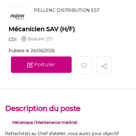
PELLENC DISTRIBUTION EST
Mécanicien SAV (H/F)
Beaune
(21)
CDI
Publiée le 24/06/2026
Postuler
Description du poste
Mécanique / Maintenance matériel
Rattaché(e) au Chef d'atelier, vous aurez pour objectif