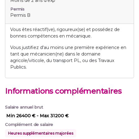
Moins de 2 ans d'exp
Permis
Permis B
Vous êtes réactif(ve), rigoureux(se) et possédez de
bonnes compétences en mécanique.
Vous justifiez d'au moins une première expérience en
tant que mécanicien(ne) dans le domaine
agricole/viticole, du transport PL, ou des Travaux
Publics.
Informations complémentaires
Salaire annuel brut
Min 26400 €
- Max 31200 €
Complément de salaire
Heures supplémentaires majorées