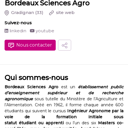
Bordeaux Sciences Agro
Gradignan
(33)
site web
Suivez-nous
linkedin
youtube
Nous contacter
Qui sommes-nous
Bordeaux Sciences Agro
est un
établissement public
d’enseignement supérieur et de recherche
agronomique
sous tutelle du Ministère de l’Agriculture et
l’Alimentation. Créé en 1962, il forme chaque année 600
étudiants qui suivent le cursus
Ingénieur Agronome par la
voie de la formation initiale sous
statut étudiant ou apprenti
ou l’un des six
Masters co-