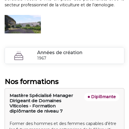
secteur professionnel de la viticulture et de l’œnologie.
Années de création
1967
Nos formations
Mastère Spécialisé Manager
Diplômante
Dirigeant de Domaines
Viticoles - Formation
diplômante de niveau 7
Former des hommes et des femmes capables d'être