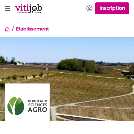
Inscription
Etablissement