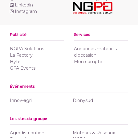
Linkedln
Instagram
Publicité
Services
NGPA Solutions
Annonces matériels
La Factory
d'occasion
Hytel
Mon compte
GFA Events
Événements
Innov-agri
Dionysud
Les sites du groupe
Agrodistribution
Moteurs & Réseaux