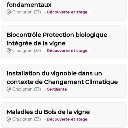
fondamentaux
Gradignan
(33)
• Découverte et stage
Biocontrôle Protection biologique
intégrée de la vigne
Gradignan
(33)
• Découverte et stage
Installation du vignoble dans un
contexte de Changement Climatique
Gradignan
(33)
• Certifiante
Maladies du Bois de la vigne
Gradignan
(33)
• Découverte et stage