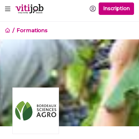
Inscription
Formations