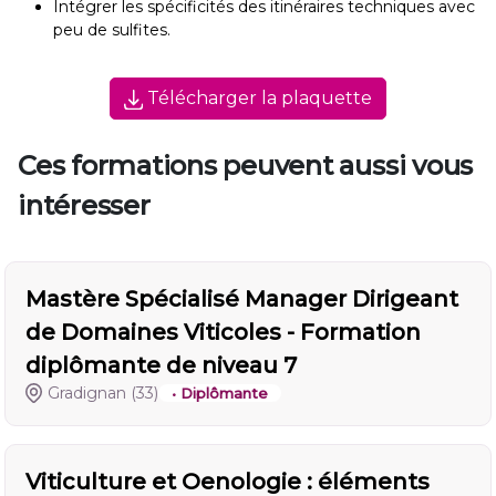
Intégrer les spécificités des itinéraires techniques avec
peu de sulfites.
Télécharger la plaquette
Ces formations peuvent aussi vous
intéresser
Mastère Spécialisé Manager Dirigeant
de Domaines Viticoles - Formation
diplômante de niveau 7
Gradignan
(33)
• Diplômante
Viticulture et Oenologie : éléments