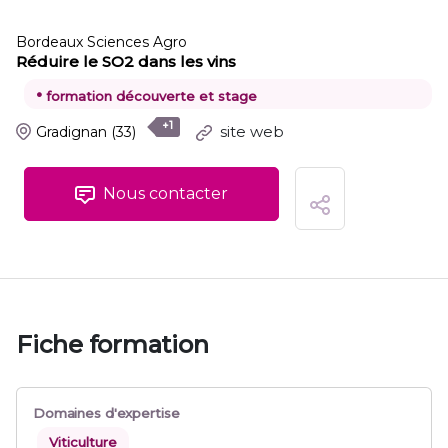
Bordeaux Sciences Agro
Réduire le SO2 dans les vins
•
formation découverte et stage
+1
site web
Gradignan
(33)
Nous contacter
Fiche formation
Domaines d'expertise
Viticulture