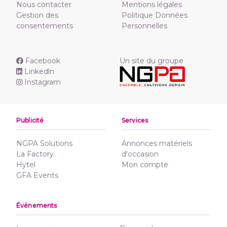
Nous contacter
Mentions légales
Gestion des
Politique Données
consentements
Personnelles
Facebook
Un site du groupe
Linkedln
Instagram
Publicité
Services
NGPA Solutions
Annonces matériels
La Factory
d'occasion
Hytel
Mon compte
GFA Events
Événements