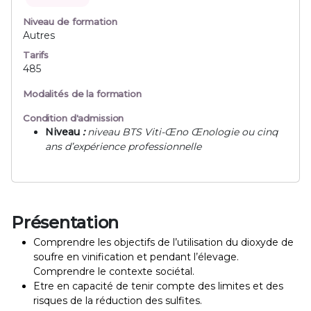
Niveau de formation
Autres
Tarifs
485
Modalités de la formation
Condition d'admission
Niveau
:
niveau BTS Viti-Œno Œnologie ou cinq
ans d’expérience professionnelle
Présentation
Comprendre les objectifs de l’utilisation du dioxyde de
soufre en vinification et pendant l’élevage.
Comprendre le contexte sociétal.
Etre en capacité de tenir compte des limites et des
risques de la réduction des sulfites.