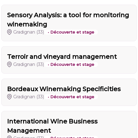
Sensory Analysis: a tool for monitoring
winemaking
Gradignan
(33)
• Découverte et stage
Terroir and vineyard management
Gradignan
(33)
• Découverte et stage
Bordeaux Winemaking Specificities
Gradignan
(33)
• Découverte et stage
International Wine Business
Management