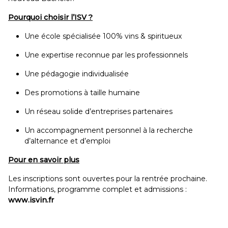
Pourquoi choisir l’ISV ?
Une école spécialisée 100% vins & spiritueux
Une expertise reconnue par les professionnels
Une pédagogie individualisée
Des promotions à taille humaine
Un réseau solide d’entreprises partenaires
Un accompagnement personnel à la recherche
d’alternance et d’emploi
Pour en savoir plus
Les inscriptions sont ouvertes pour la rentrée prochaine.
Informations, programme complet et admissions :
www.isvin.fr