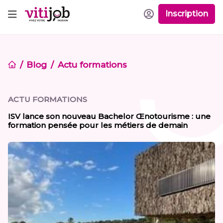
Inscription
Blog
Actu formations
ACTU FORMATIONS
ISV lance son nouveau Bachelor Œnotourisme : une
formation pensée pour les métiers de demain