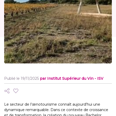
Publié le 19/11/2025
par
Institut Supérieur du Vin - ISV
Le secteur de l’œnotourisme connaît aujourd’hui une
dynamique remarquable. Dans ce contexte de croissance
et de transformation, la création du nouveau Bachelor