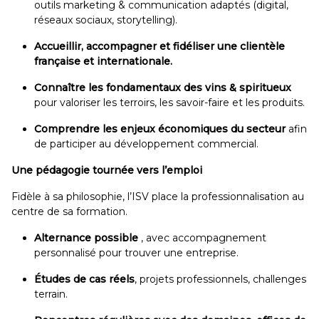
outils marketing & communication adaptés (digital,
réseaux sociaux, storytelling).
Accueillir, accompagner et fidéliser une clientèle
française et internationale.
Connaître les fondamentaux des vins & spiritueux
pour valoriser les terroirs, les savoir-faire et les produits.
Comprendre les enjeux économiques du secteur
afin
de participer au développement commercial.
Une pédagogie tournée vers l’emploi
Fidèle à sa philosophie, l’ISV place la professionnalisation au
centre de sa formation.
Alternance possible
, avec accompagnement
personnalisé pour trouver une entreprise.
Études de cas réels
, projets professionnels, challenges
terrain.