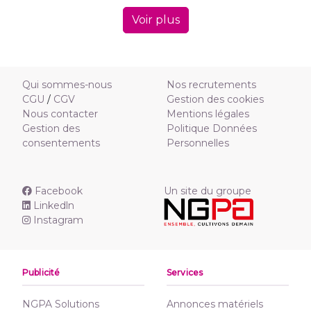
Voir plus
Qui sommes-nous
Nos recrutements
CGU
/
CGV
Gestion des cookies
Nous contacter
Mentions légales
Gestion des
Politique Données
consentements
Personnelles
Facebook
Un site du groupe
Linkedln
Instagram
Publicité
Services
NGPA Solutions
Annonces matériels