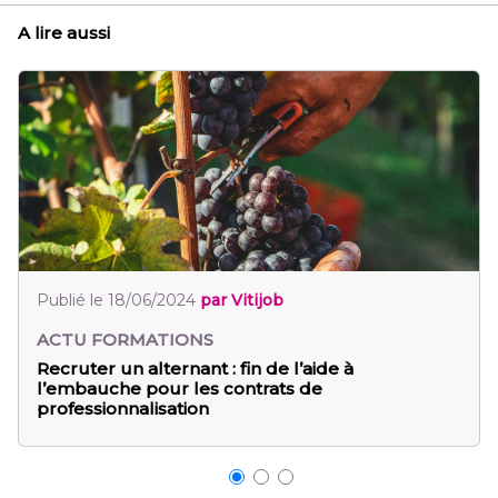
A lire aussi
Publié le 18/06/2024
par Vitijob
ACTU FORMATIONS
Recruter un alternant : fin de l’aide à
l’embauche pour les contrats de
professionnalisation