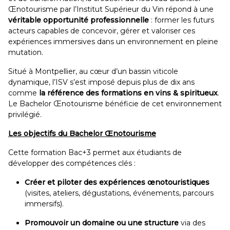
Œnotourisme par l’Institut Supérieur du Vin répond à une
véritable opportunité professionnelle
: former les futurs
acteurs capables de concevoir, gérer et valoriser ces
expériences immersives dans un environnement en pleine
mutation.
Situé à Montpellier, au cœur d’un bassin viticole
dynamique, l’ISV s’est imposé depuis plus de dix ans
comme
la référence des formations en vins & spiritueux
.
Le Bachelor Œnotourisme bénéficie de cet environnement
privilégié.
Les objectifs du Bachelor Œnotourisme
Cette formation Bac+3 permet aux étudiants de
développer des compétences clés :
Créer et piloter des expériences œnotouristiques
(visites, ateliers, dégustations, événements, parcours
immersifs).
Promouvoir un domaine ou une structure
via des