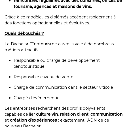
Rencontres régulières avec des domaines, offices de
tourisme, agences et maisons de vins.
Grâce à ce modèle, les diplômés accèdent rapidement à
des fonctions opérationnelles et évolutives.
Quels débouchés ?
Le Bachelor Œnotourisme ouvre la voie à de nombreux
métiers attractifs :
Responsable ou chargé de développement
œnotouristique
Responsable caveau de vente
Chargé de communication dans le secteur viticole
Chargé d'événementiel
Les entreprises recherchent des profils polyvalents
capables de lier
culture vin
,
relation client
,
communication
et
création d’expériences
: exactement l’ADN de ce
nouveau Bachelor.