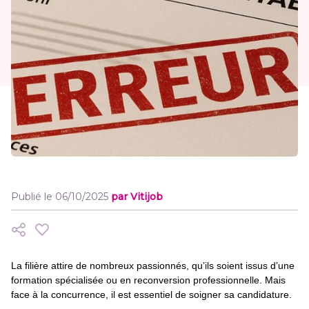
Publié le 06/10/2025
par Vitijob
La filière attire de nombreux passionnés, qu’ils soient issus d’une
formation spécialisée ou en reconversion professionnelle. Mais
face à la concurrence, il est essentiel de soigner sa candidature.