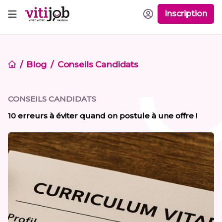
Inscription
Blog
Conseils Candidats
CONSEILS CANDIDATS
10 erreurs à éviter quand on postule à une offre !