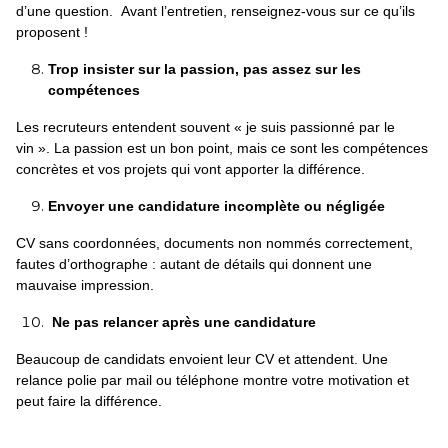
d’une question. Avant l’entretien, renseignez-vous sur ce qu’ils
proposent !
Trop insister sur la passion, pas assez sur les
compétences
Les recruteurs entendent souvent « je suis passionné par le
vin ». La passion est un bon point, mais ce sont les compétences
concrètes et vos projets qui vont apporter la différence.
Envoyer une candidature incomplète ou négligée
CV sans coordonnées, documents non nommés correctement,
fautes d’orthographe : autant de détails qui donnent une
mauvaise impression.
Ne pas relancer après une candidature
Beaucoup de candidats envoient leur CV et attendent. Une
relance polie par mail ou téléphone montre votre motivation et
peut faire la différence.