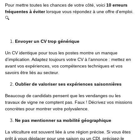
Pour mettre toutes les chances de votre côté, voici
10 erreurs
fréquentes
à éviter
lorsque vous répondez à une offre d’emploi.
🔍
Envoyer un CV trop générique
Un CV identique pour tous les postes montre un manque
d’implication. Adaptez toujours votre CV à l’annonce : mettez en
avant vos expériences, vos compétences techniques et vos
savoirs être liés au secteur.
Oublier de valoriser ses expériences saisonnières
Beaucoup de candidats pensent que les vendanges ou les
travaux de vigne ne comptent pas. Faux ! Décrivez vos missions
concrètes pour montrer votre polyvalence.
Ne pas mentionner sa mobilité géographique
La viticulture est souvent liée à une région précise. Si vous êtes
prêt à vous déplacer pour une saison ou un CDI, précisez-le