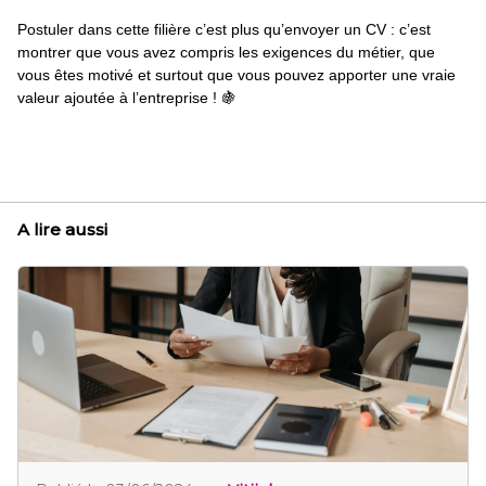
Postuler dans cette filière c’est plus qu’envoyer un CV : c’est
montrer que vous avez compris les exigences du métier, que
vous êtes motivé et surtout que vous pouvez apporter une vraie
valeur ajoutée à l’entreprise ! 🍇
A lire aussi