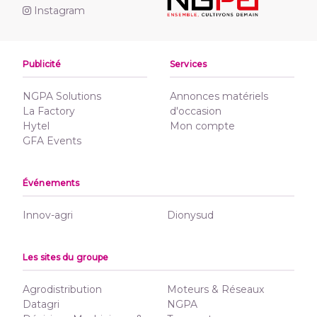
Instagram
Publicité
Services
NGPA Solutions
Annonces matériels
La Factory
d'occasion
Hytel
Mon compte
GFA Events
Événements
Innov-agri
Dionysud
Les sites du groupe
Agrodistribution
Moteurs & Réseaux
Datagri
NGPA