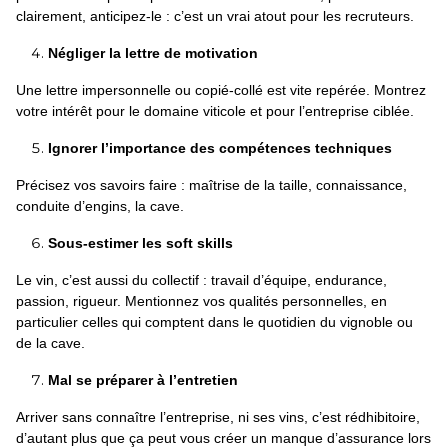
clairement, anticipez-le : c’est un vrai atout pour les recruteurs.
Négliger la lettre de motivation
Une lettre impersonnelle ou copié-collé est vite repérée. Montrez
votre intérêt pour le domaine viticole et pour l’entreprise ciblée.
Ignorer l’importance des compétences techniques
Précisez vos savoirs faire : maîtrise de la taille, connaissance,
conduite d’engins, la cave.
Sous-estimer les soft skills
Le vin, c’est aussi du collectif : travail d’équipe, endurance,
passion, rigueur. Mentionnez vos qualités personnelles, en
particulier celles qui comptent dans le quotidien du vignoble ou
de la cave.
Mal se préparer à l’entretien
Arriver sans connaître l’entreprise, ni ses vins, c’est rédhibitoire,
d’autant plus que ça peut vous créer un manque d’assurance lors