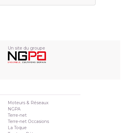
Un site du groupe
Moteurs & Réseaux
NGPA
Terre-net
Terre-net Occasions
La Toque