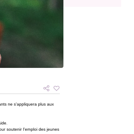
nts ne s'appliquera plus aux
ide.
our soutenir l'emploi des jeunes