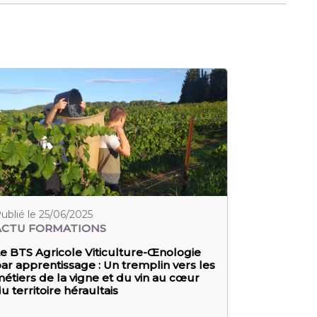
ublié le 25/06/2025
ACTU FORMATIONS
e BTS Agricole Viticulture-Œnologie
ar apprentissage : Un tremplin vers les
étiers de la vigne et du vin au cœur
u territoire héraultais