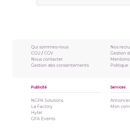
Qui sommes-nous
Nos recr
CGU
/
CGV
Gestion d
Nous contacter
Mentions 
Gestion des consentements
Politique
Publicité
Services
NGPA Solutions
Annonces 
La Factory
Mon com
Hytel
GFA Events