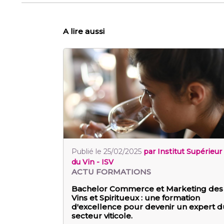
A lire aussi
Publié le 25/02/2025
par Institut Supérieur
du Vin - ISV
ACTU FORMATIONS
Bachelor Commerce et Marketing des
Vins et Spiritueux : une formation
d'excellence pour devenir un expert d
secteur viticole.