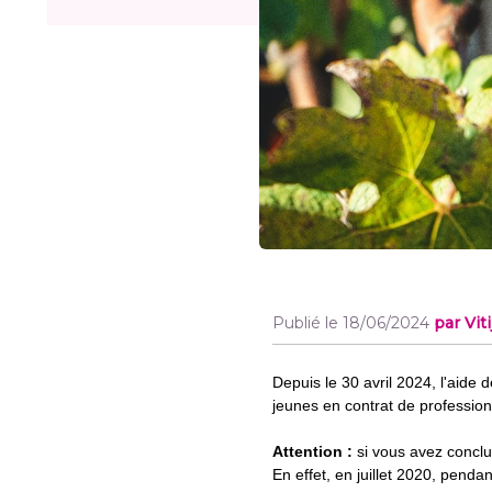
Publié le 18/06/2024
par Vit
Depuis le 30 avril 2024, l'aid
jeunes en contrat de profession
Attention :
si vous avez conclu 
En effet, en juillet 2020, pend