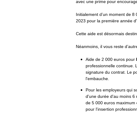
avec une prime pour encourager
Initialement d’un moment de 8 
2023 pour la première année d'
Cette aide est désormais desti
Néanmoins, il vous reste d’aut
Aide de 2 000 euros pour
l
professionnelle continue. 
signature du contrat. Le p
l'embauche.
Pour les employeurs qui s
d'une durée d'au moins 6 
de 5 000 euros maximum 
pour l'insertion professi