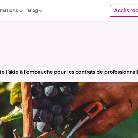
Accès rec
rmations
Blog
 de l’aide à l’embauche pour les contrats de professionnali