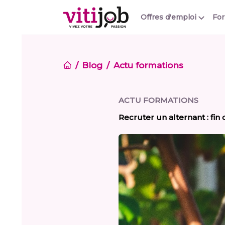
Offres d'emploi
Fo
Blog
Actu formations
ACTU FORMATIONS
Recruter un alternant : fin