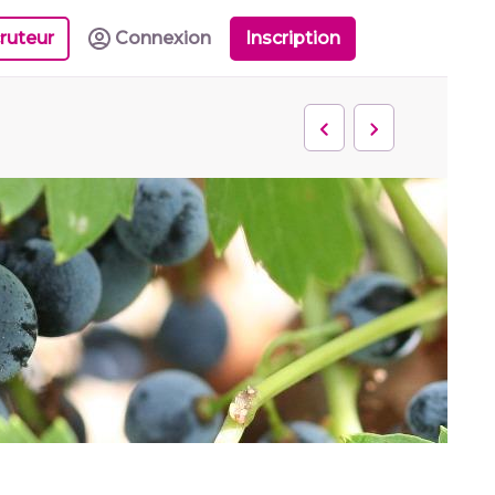
ruteur
Connexion
Inscription