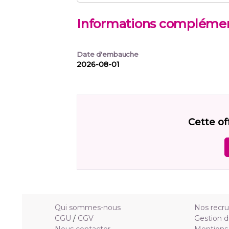
Informations complémen
Date d'embauche
2026-08-01
Cette of
Qui sommes-nous
Nos recr
CGU
/
CGV
Gestion d