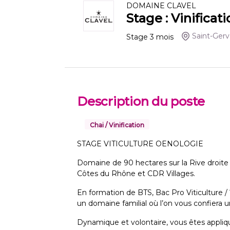
DOMAINE CLAVEL
Stage : Vinificat
Saint-Gerv
Stage
3
mois
Description du poste
Chai / Vinification
STAGE VITICULTURE OENOLOGIE
Domaine de 90 hectares sur la Rive droit
Côtes du Rhône et CDR Villages.
En formation de BTS, Bac Pro Viticulture /
un domaine familial où l’on vous confiera 
Dynamique et volontaire, vous êtes appliqu