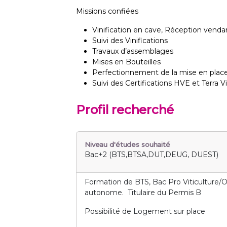
Missions confiées
Vinification en cave, Réception vendan
Suivi des Vinifications
Travaux d’assemblages
Mises en Bouteilles
Perfectionnement de la mise en pla
Suivi des Certifications HVE et Terra Vi
Profil recherché
Niveau d'études souhaité
Bac+2 (BTS,BTSA,DUT,DEUG, DUEST)
Formation de BTS, Bac Pro Viticulture/
autonome. Titulaire du Permis B
Possibilité de Logement sur place