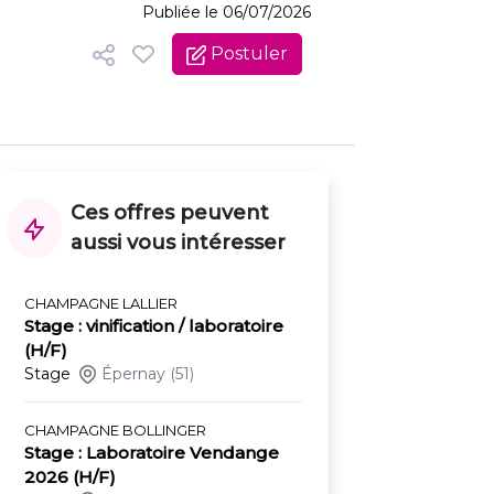
Publiée le 06/07/2026
Postuler
Ces offres peuvent
aussi vous intéresser
CHAMPAGNE LALLIER
Stage : vinification / laboratoire
(H/F)
Stage
Épernay
(51)
CHAMPAGNE BOLLINGER
Stage : Laboratoire Vendange
2026 (H/F)