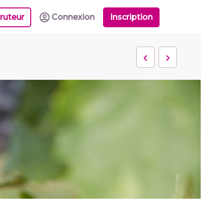
ruteur
Connexion
Inscription