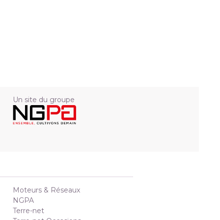
Un site du groupe
Moteurs & Réseaux
NGPA
Terre-net