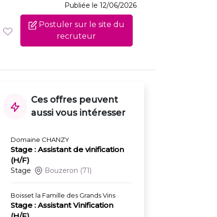
Publiée le 12/06/2026
Postuler sur le site du
recruteur
Ces offres peuvent
aussi vous intéresser
Domaine CHANZY
Stage : Assistant de vinification
(H/F)
Stage
Bouzeron
(71)
Boisset la Famille des Grands Vins
Stage : Assistant Vinification
(H/F)