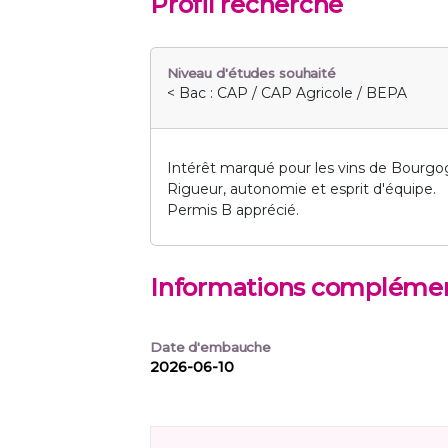
Profil recherché
Niveau d'études souhaité
< Bac : CAP / CAP Agricole / BEPA
Intérêt marqué pour les vins de Bourgo
Rigueur, autonomie et esprit d'équipe.
Permis B apprécié.
Informations complémen
Date d'embauche
2026-06-10