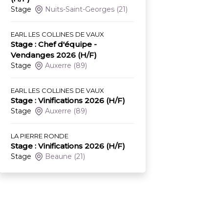
Stage
Nuits-Saint-Georges
(21)
EARL LES COLLINES DE VAUX
Stage : Chef d'équipe -
Vendanges 2026 (H/F)
Stage
Auxerre
(89)
EARL LES COLLINES DE VAUX
Stage : Vinifications 2026 (H/F)
Stage
Auxerre
(89)
LA PIERRE RONDE
Stage : Vinifications 2026 (H/F)
Stage
Beaune
(21)