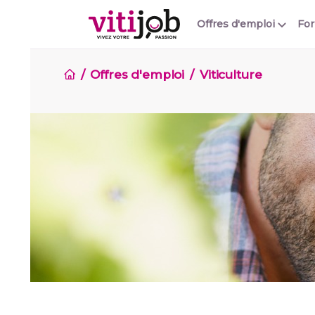
Offres d'emploi
Fo
Offres d'emploi
Viticulture