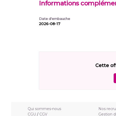
Informations complémen
Date d'embauche
2026-08-17
Cette of
Qui sommes-nous
Nos recr
CGU
/
CGV
Gestion d