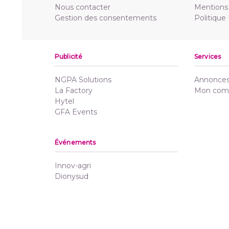
Nous contacter
Mentions 
Gestion des consentements
Politique
Publicité
Services
NGPA Solutions
Annonces 
La Factory
Mon com
Hytel
GFA Events
Événements
Innov-agri
Dionysud