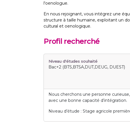
l'oenologue.
En nous rejoignant, vous intégrez une équ
structure à taille humaine, exploitant un d
cultural et oenologique.
Profil recherché
Niveau d'études souhaité
Bac+2 (BTS,BTSA,DUT,DEUG, DUEST)
Nous cherchons une personne curieuse, 
avec une bonne capacité d’intégration.
Niveau d’étude : Stage agricole premi