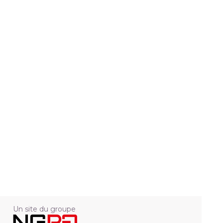
Un site du groupe