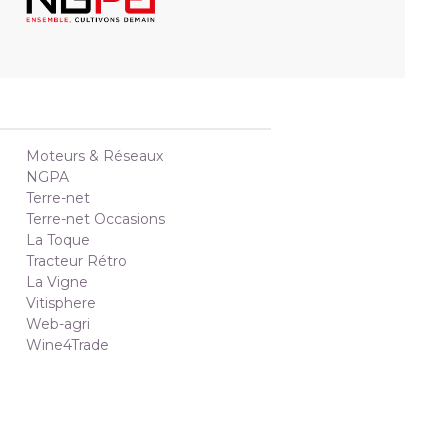
Moteurs & Réseaux
NGPA
Terre-net
Terre-net Occasions
La Toque
Tracteur Rétro
La Vigne
Vitisphere
Web-agri
Wine4Trade