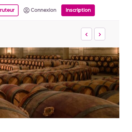
ruteur
Connexion
Inscription