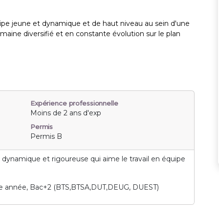
ipe jeune et dynamique et de haut niveau au sein d'une
omaine diversifié et en constante évolution sur le plan
Expérience professionnelle
Moins de 2 ans d'exp
Permis
Permis B
dynamique et rigoureuse qui aime le travail en équipe
ère année, Bac+2 (BTS,BTSA,DUT,DEUG, DUEST)