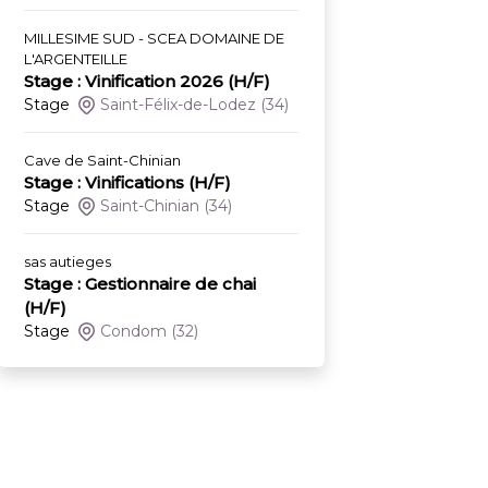
MILLESIME SUD - SCEA DOMAINE DE
L'ARGENTEILLE
Stage : Vinification 2026 (H/F)
Stage
Saint-Félix-de-Lodez
(34)
Cave de Saint-Chinian
Stage : Vinifications (H/F)
Stage
Saint-Chinian
(34)
sas autieges
Stage : Gestionnaire de chai
(H/F)
Stage
Condom
(32)