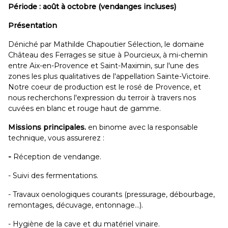
Période : août à octobre (vendanges incluses)
Présentation
Déniché par Mathilde Chapoutier Sélection, le domaine
Château des Ferrages se situe à Pourcieux, à mi-chemin
entre Aix-en-Provence et Saint-Maximin, sur l'une des
zones les plus qualitatives de l'appellation Sainte-Victoire.
Notre coeur de production est le rosé de Provence, et
nous recherchons l'expression du terroir à travers nos
cuvées en blanc et rouge haut de gamme.
Missions principales.
en binome avec la responsable
technique, vous assurerez :
-
Réception de vendange.
- Suivi des fermentations.
- Travaux oenologiques courants (pressurage, débourbage,
remontages, décuvage, entonnage…).
- Hygiène de la cave et du matériel vinaire.