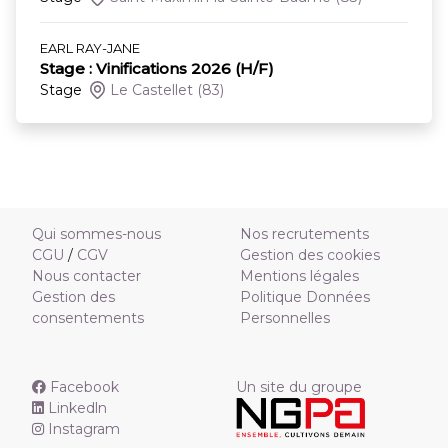
EARL RAY-JANE
Stage : Vinifications 2026 (H/F)
Stage
Le Castellet
(83)
Qui sommes-nous
Nos recrutements
CGU
/
CGV
Gestion des cookies
Nous contacter
Mentions légales
Gestion des
Politique Données
consentements
Personnelles
Facebook
Un site du groupe
Linkedln
Instagram