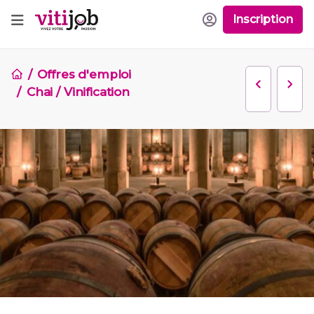
Inscription
Offres d'emploi
Chai / Vinification