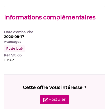
Informations complémentaires
Date d'embauche
2026-08-17
Avantages
Poste logé
Réf. Vitijob
111562
Cette offre vous intéresse ?
Postuler