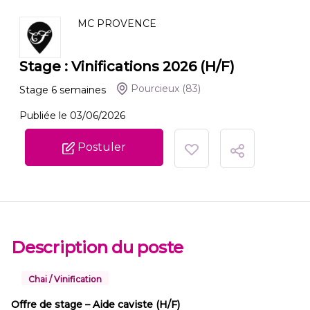
MC PROVENCE
Stage : Vinifications 2026 (H/F)
Pourcieux
(83)
Stage
6
semaines
Publiée le 03/06/2026
Postuler
Description du poste
Chai / Vinification
Offre de stage – Aide caviste (H/F)