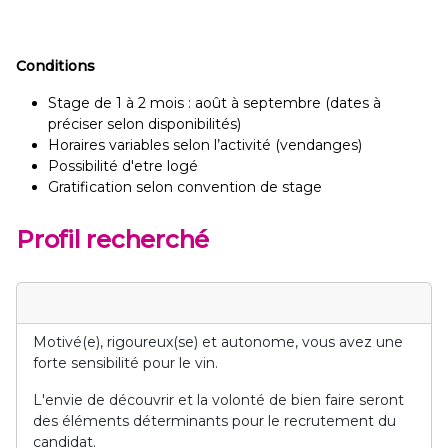
Conditions
Stage de 1 à 2 mois : août à septembre (dates à
préciser selon disponibilités)
Horaires variables selon l’activité (vendanges)
Possibilité d'etre logé
Gratification selon convention de stage
Profil recherché
Motivé(e), rigoureux(se) et autonome, vous avez une
forte sensibilité pour le vin.
L'envie de découvrir et la volonté de bien faire seront
des éléments déterminants pour le recrutement du
candidat.