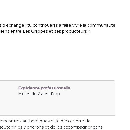
 d’échange : tu contribueras à faire vivre la communauté
 liens entre Les Grappes et ses producteurs ?
Expérience professionnelle
Moins de 2 ans d'exp
es rencontres authentiques et la découverte de
 soutenir les vignerons et de les accompagner dans