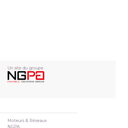
Un site du groupe
Moteurs & Réseaux
NGPA