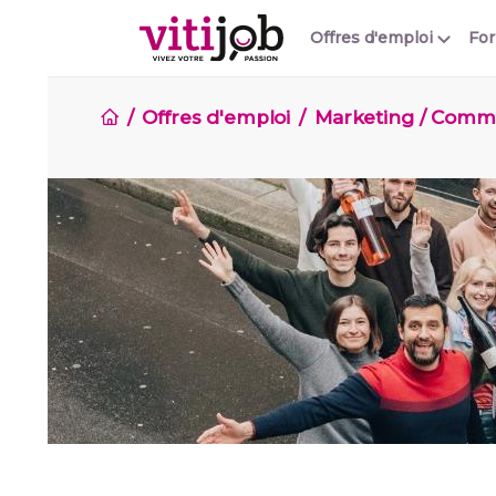
Offres d'emploi
Fo
Offres d'emploi
Marketing / Comm