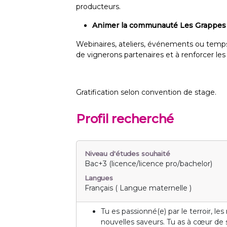
producteurs.
Animer la communauté Les Grappes
Webinaires, ateliers, événements ou temps
de vignerons partenaires et à renforcer les
Gratification selon convention de stage.
Profil recherché
Niveau d'études souhaité
Bac+3 (licence/licence pro/bachelor)
Langues
Français ( Langue maternelle )
Tu es passionné(e) par le terroir, l
nouvelles saveurs. Tu as à cœur de