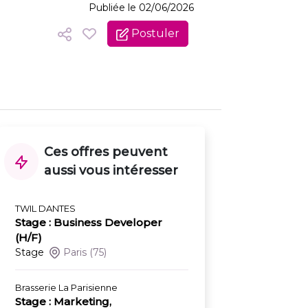
Publiée le 02/06/2026
Postuler
Ces offres peuvent
aussi vous intéresser
TWIL DANTES
Stage : Business Developer
(H/F)
Stage
Paris
(75)
Brasserie La Parisienne
Stage : Marketing,