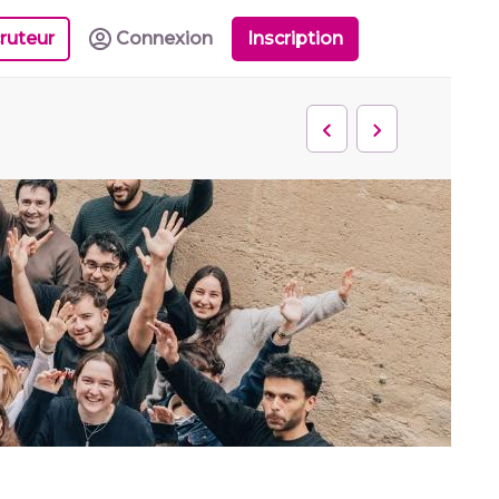
ruteur
Connexion
Inscription