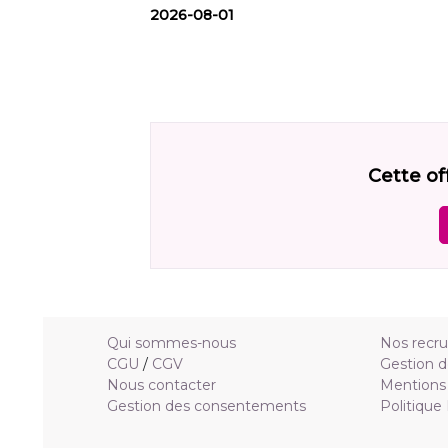
2026-08-01
Cette of
Qui sommes-nous
Nos recr
CGU
/
CGV
Gestion d
Nous contacter
Mentions 
Gestion des consentements
Politique