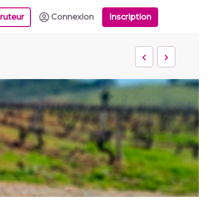
ruteur
Connexion
Inscription