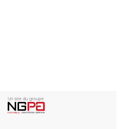
Un site du groupe