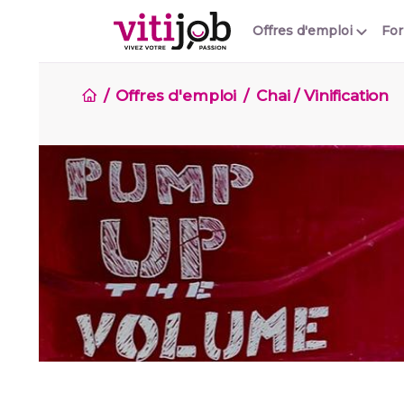
Offres d'emploi
Fo
Offres d'emploi
Chai / Vinification