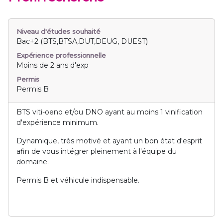
Niveau d'études souhaité
Bac+2 (BTS,BTSA,DUT,DEUG, DUEST)
Expérience professionnelle
Moins de 2 ans d'exp
Permis
Permis B
BTS viti-oeno et/ou DNO ayant au moins 1 vinification
d'expérience minimum.
Dynamique, très motivé et ayant un bon état d'esprit
afin de vous intégrer pleinement à l'équipe du
domaine.
Permis B et véhicule indispensable.