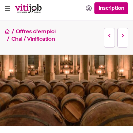
Inscription
Offres d'emploi
Chai / Vinification