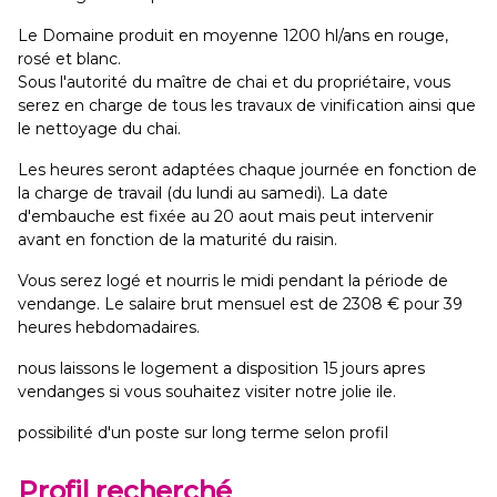
Le Domaine produit en moyenne 1200 hl/ans en rouge,
rosé et blanc.
Sous l'autorité du maître de chai et du propriétaire, vous
serez en charge de tous les travaux de vinification ainsi que
le nettoyage du chai.
Les heures seront adaptées chaque journée en fonction de
la charge de travail (du lundi au samedi). La date
d'embauche est fixée au 20 aout mais peut intervenir
avant en fonction de la maturité du raisin.
Vous serez logé et nourris le midi pendant la période de
vendange. Le salaire brut mensuel est de 2308 € pour 39
heures hebdomadaires.
nous laissons le logement a disposition 15 jours apres
vendanges si vous souhaitez visiter notre jolie ile.
possibilité d'un poste sur long terme selon profil
Profil recherché