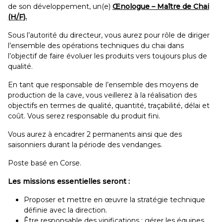
de son développement, un(e)
Œnologue – Maître de Chai
(H/F).
Sous l’autorité du directeur, vous aurez pour rôle de diriger
l’ensemble des opérations techniques du chai dans
l’objectif de faire évoluer les produits vers toujours plus de
qualité.
En tant que responsable de l’ensemble des moyens de
production de la cave, vous veillerez à la réalisation des
objectifs en termes de qualité, quantité, traçabilité, délai et
coût. Vous serez responsable du produit fini.
Vous aurez à encadrer 2 permanents ainsi que des
saisonniers durant la période des vendanges.
Poste basé en Corse.
Les missions essentielles seront :
Proposer et mettre en œuvre la stratégie technique
définie avec la direction.
Être responsable des vinifications : gérer les équipes