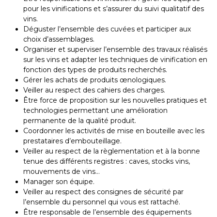
pour les vinifications et s’assurer du suivi qualitatif des
vins.
Déguster l’ensemble des cuvées et participer aux
choix d’assemblages.
Organiser et superviser l’ensemble des travaux réalisés
sur les vins et adapter les techniques de vinification en
fonction des types de produits recherchés.
Gérer les achats de produits œnologiques.
Veiller au respect des cahiers des charges.
Être force de proposition sur les nouvelles pratiques et
technologies permettant une amélioration
permanente de la qualité produit.
Coordonner les activités de mise en bouteille avec les
prestataires d’embouteillage.
Veiller au respect de la règlementation et à la bonne
tenue des différents registres : caves, stocks vins,
mouvements de vins…
Manager son équipe.
Veiller au respect des consignes de sécurité par
l’ensemble du personnel qui vous est rattaché.
Être responsable de l’ensemble des équipements