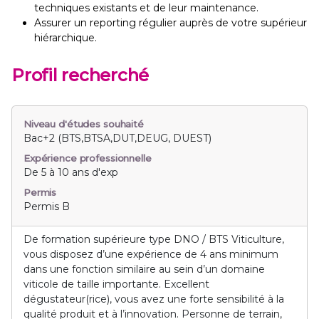
techniques existants et de leur maintenance.
Assurer un reporting régulier auprès de votre supérieur
hiérarchique.
Profil recherché
Niveau d'études souhaité
Bac+2 (BTS,BTSA,DUT,DEUG, DUEST)
Expérience professionnelle
De 5 à 10 ans d'exp
Permis
Permis B
De formation supérieure type DNO / BTS Viticulture,
vous disposez d’une expérience de 4 ans minimum
dans une fonction similaire au sein d’un domaine
viticole de taille importante. Excellent
dégustateur(rice), vous avez une forte sensibilité à la
qualité produit et à l’innovation. Personne de terrain,