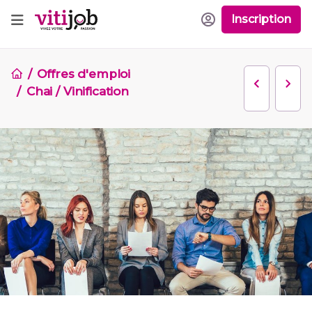
Inscription
Offres d'emploi
Chai / Vinification