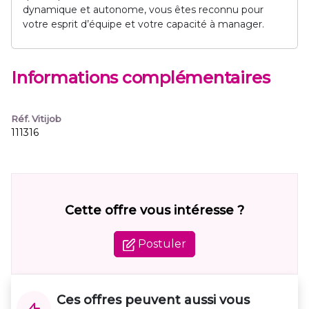
dynamique et autonome, vous êtes reconnu pour
votre esprit d’équipe et votre capacité à manager.
Informations complémentaires
Réf. Vitijob
111316
Cette offre vous intéresse ?
Postuler
Ces offres peuvent aussi vous