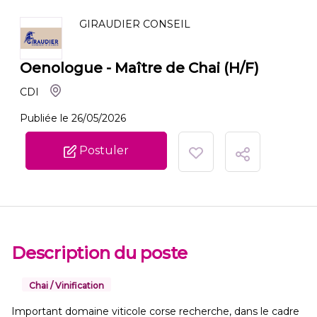
GIRAUDIER CONSEIL
Oenologue - Maître de Chai (H/F)
CDI
Publiée le 26/05/2026
Postuler
Description du poste
Chai / Vinification
Important domaine viticole corse recherche, dans le cadre